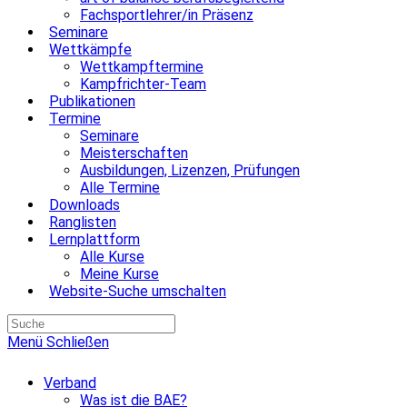
Fachsportlehrer/in Präsenz
Seminare
Wettkämpfe
Wettkampftermine
Kampfrichter-Team
Publikationen
Termine
Seminare
Meisterschaften
Ausbildungen, Lizenzen, Prüfungen
Alle Termine
Downloads
Ranglisten
Lernplattform
Alle Kurse
Meine Kurse
Website-Suche umschalten
Menü
Schließen
Verband
Was ist die BAE?