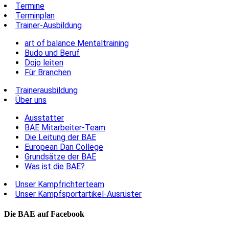
Termine
Terminplan
Trainer-Ausbildung
art of balance Mentaltraining
Budo und Beruf
Dojo leiten
Für Branchen
Trainerausbildung
Über uns
Ausstatter
BAE Mitarbeiter-Team
Die Leitung der BAE
European Dan College
Grundsätze der BAE
Was ist die BAE?
Unser Kampfrichterteam
Unser Kampfsportartikel-Ausrüster
Die BAE auf Facebook