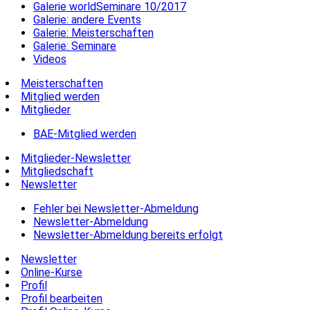
Galerie worldSeminare 10/2017
Galerie: andere Events
Galerie: Meisterschaften
Galerie: Seminare
Videos
Meisterschaften
Mitglied werden
Mitglieder
BAE-Mitglied werden
Mitglieder-Newsletter
Mitgliedschaft
Newsletter
Fehler bei Newsletter-Abmeldung
Newsletter-Abmeldung
Newsletter-Abmeldung bereits erfolgt
Newsletter
Online-Kurse
Profil
Profil bearbeiten