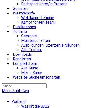
Fachsportlehrer/in Präsenz
Seminare
Wettkämpfe
Wettkampftermine
Kampfrichter-Team
Publikationen
Termine
Seminare
Meisterschaften
Ausbildungen, Lizenzen, Prüfungen
Alle Termine
Downloads
Ranglisten
Lernplattform
Alle Kurse
Meine Kurse
Website-Suche umschalten
Menü
Schließen
Verband
Was ist die BAE?