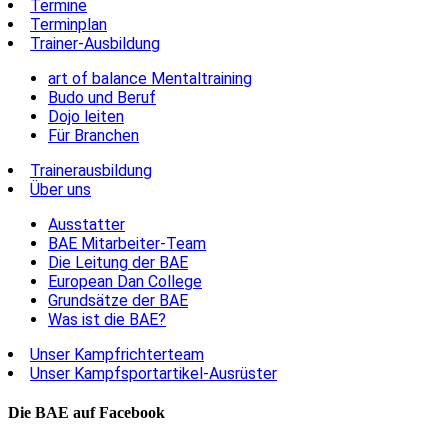
Termine
Terminplan
Trainer-Ausbildung
art of balance Mentaltraining
Budo und Beruf
Dojo leiten
Für Branchen
Trainerausbildung
Über uns
Ausstatter
BAE Mitarbeiter-Team
Die Leitung der BAE
European Dan College
Grundsätze der BAE
Was ist die BAE?
Unser Kampfrichterteam
Unser Kampfsportartikel-Ausrüster
Die BAE auf Facebook