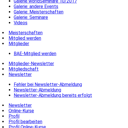
Galerie worldSeminare 10/2017
Galerie: andere Events
Galerie: Meisterschaften
Galerie: Seminare
Videos
Meisterschaften
Mitglied werden
Mitglieder
BAE-Mitglied werden
Mitglieder-Newsletter
Mitgliedschaft
Newsletter
Fehler bei Newsletter-Abmeldung
Newsletter-Abmeldung
Newsletter-Abmeldung bereits erfolgt
Newsletter
Online-Kurse
Profil
Profil bearbeiten
Profil Online-Kurse