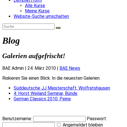
Lernplattform
Alle Kurse
Meine Kurse
Website-Suche umschalten
Blog
Galerien aufgefrischt!
BAE Admin
|
24. März 2010
|
BAE News
Riskieren Sie einen Blick. In die neuesten Galerien:
Süddeutsche JJ Meisterschaft, Wolfratshausen
4. Horst Weiland Seminar, Bünde
German Classics 2010, Peine
Benutzername:
Passwort:
Angemeldet bleiben