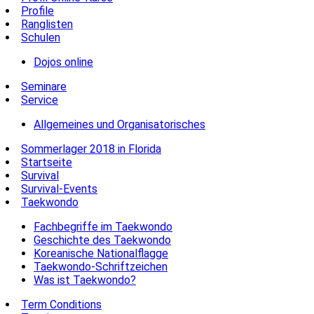
Profile
Ranglisten
Schulen
Dojos online
Seminare
Service
Allgemeines und Organisatorisches
Sommerlager 2018 in Florida
Startseite
Survival
Survival-Events
Taekwondo
Fachbegriffe im Taekwondo
Geschichte des Taekwondo
Koreanische Nationalflagge
Taekwondo-Schriftzeichen
Was ist Taekwondo?
Term Conditions