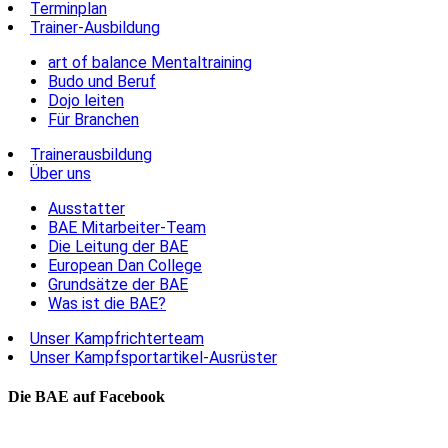
Terminplan
Trainer-Ausbildung
art of balance Mentaltraining
Budo und Beruf
Dojo leiten
Für Branchen
Trainerausbildung
Über uns
Ausstatter
BAE Mitarbeiter-Team
Die Leitung der BAE
European Dan College
Grundsätze der BAE
Was ist die BAE?
Unser Kampfrichterteam
Unser Kampfsportartikel-Ausrüster
Die BAE auf Facebook