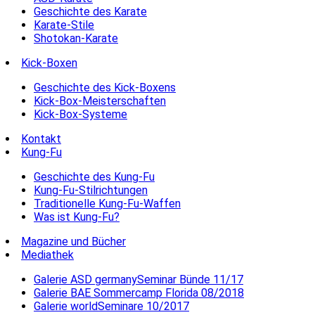
Geschichte des Karate
Karate-Stile
Shotokan-Karate
Kick-Boxen
Geschichte des Kick-Boxens
Kick-Box-Meisterschaften
Kick-Box-Systeme
Kontakt
Kung-Fu
Geschichte des Kung-Fu
Kung-Fu-Stilrichtungen
Traditionelle Kung-Fu-Waffen
Was ist Kung-Fu?
Magazine und Bücher
Mediathek
Galerie ASD germanySeminar Bünde 11/17
Galerie BAE Sommercamp Florida 08/2018
Galerie worldSeminare 10/2017