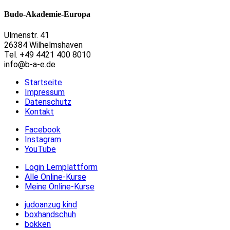
Budo-Akademie-Europa
Ulmenstr. 41
26384 Wilhelmshaven
Tel. +49 4421 400 8010
info@b-a-e.de
Startseite
Impressum
Datenschutz
Kontakt
Facebook
Instagram
YouTube
Login Lernplattform
Alle Online-Kurse
Meine Online-Kurse
judoanzug kind
boxhandschuh
bokken