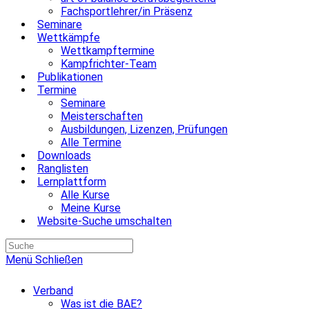
Fachsportlehrer/in Präsenz
Seminare
Wettkämpfe
Wettkampftermine
Kampfrichter-Team
Publikationen
Termine
Seminare
Meisterschaften
Ausbildungen, Lizenzen, Prüfungen
Alle Termine
Downloads
Ranglisten
Lernplattform
Alle Kurse
Meine Kurse
Website-Suche umschalten
Menü
Schließen
Verband
Was ist die BAE?