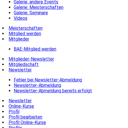
Galerie: andere Events
Galerie: Meisterschaften
Galerie: Seminare
Videos
Meisterschaften
Mitglied werden
Mitglieder
BAE-Mitglied werden
Mitglieder-Newsletter
Mitgliedschaft
Newsletter
Fehler bei Newsletter-Abmeldung
Newsletter-Abmeldung
Newsletter-Abmeldung bereits erfolgt
Newsletter
Online-Kurse
Profil
Profil bearbeiten
Profil Online-Kurse
Profile