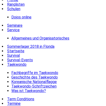
Ranglisten
Schulen
Dojos online
Seminare
Service
Allgemeines und Organisatorisches
Sommerlager 2018 in Florida
Startseite
Survival
Survival-Events
Taekwondo
Fachbegriffe im Taekwondo
Geschichte des Taekwondo
Koreanische Nationalflagge
Taekwondo-Schriftzeichen
Was ist Taekwondo?
Term Conditions
Termine