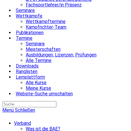
Fachsportlehrer/in Präsenz
Seminare
Wettkämpfe
Wettkampftermine
Kampfrichter-Team
Publikationen
Termine
Seminare
Meisterschaften
Ausbildungen, Lizenzen, Prüfungen
Alle Termine
Downloads
Ranglisten
Lernplattform
Alle Kurse
Meine Kurse
Website-Suche umschalten
Menü
Schließen
Verband
Was ist die BAE?