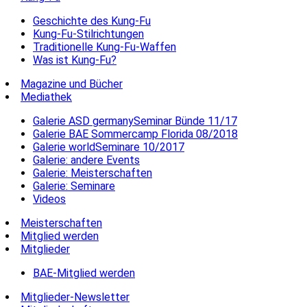
Geschichte des Kung-Fu
Kung-Fu-Stilrichtungen
Traditionelle Kung-Fu-Waffen
Was ist Kung-Fu?
Magazine und Bücher
Mediathek
Galerie ASD germanySeminar Bünde 11/17
Galerie BAE Sommercamp Florida 08/2018
Galerie worldSeminare 10/2017
Galerie: andere Events
Galerie: Meisterschaften
Galerie: Seminare
Videos
Meisterschaften
Mitglied werden
Mitglieder
BAE-Mitglied werden
Mitglieder-Newsletter