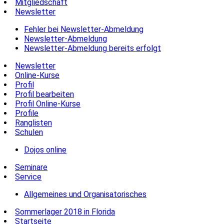
Mitgliedschaft
Newsletter
Fehler bei Newsletter-Abmeldung
Newsletter-Abmeldung
Newsletter-Abmeldung bereits erfolgt
Newsletter
Online-Kurse
Profil
Profil bearbeiten
Profil Online-Kurse
Profile
Ranglisten
Schulen
Dojos online
Seminare
Service
Allgemeines und Organisatorisches
Sommerlager 2018 in Florida
Startseite