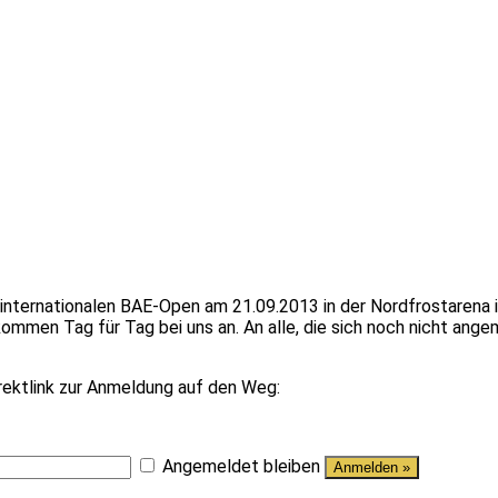
internationalen BAE-Open am 21.09.2013 in der Nordfrostarena 
men Tag für Tag bei uns an. An alle, die sich noch nicht ange
rektlink zur Anmeldung auf den Weg:
Angemeldet bleiben