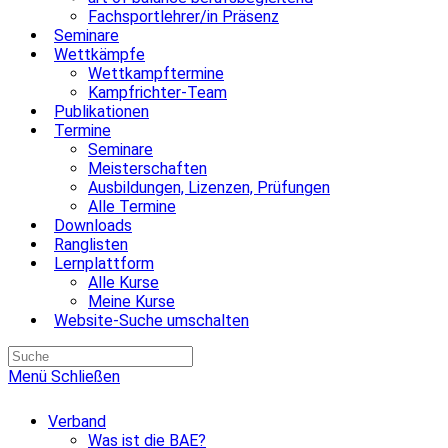
Fachsportlehrer/in Präsenz
Seminare
Wettkämpfe
Wettkampftermine
Kampfrichter-Team
Publikationen
Termine
Seminare
Meisterschaften
Ausbildungen, Lizenzen, Prüfungen
Alle Termine
Downloads
Ranglisten
Lernplattform
Alle Kurse
Meine Kurse
Website-Suche umschalten
Menü
Schließen
Verband
Was ist die BAE?