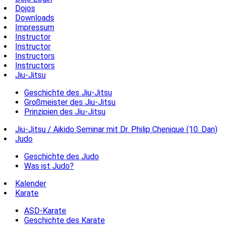
Dojos
Downloads
Impressum
Instructor
Instructor
Instructors
Instructors
Jiu-Jitsu
Geschichte des Jiu-Jitsu
Großmeister des Jiu-Jitsu
Prinzipien des Jiu-Jitsu
Jiu-Jitsu / Aikido Seminar mit Dr. Philip Chenique (10. Dan)
Judo
Geschichte des Judo
Was ist Judo?
Kalender
Karate
ASD-Karate
Geschichte des Karate