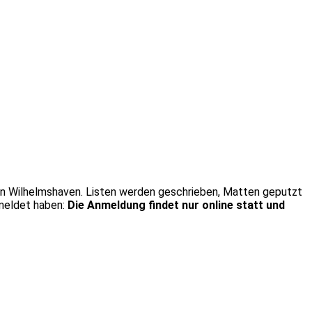
in Wilhelmshaven. Listen werden geschrieben, Matten geputzt
meldet haben:
Die Anmeldung findet nur online statt und