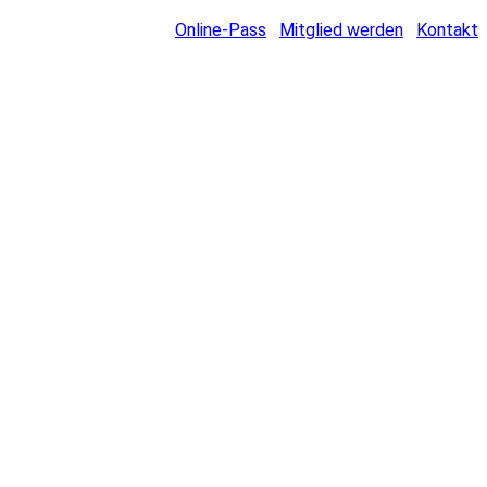
Online-Pass
Mitglied werden
Kontakt