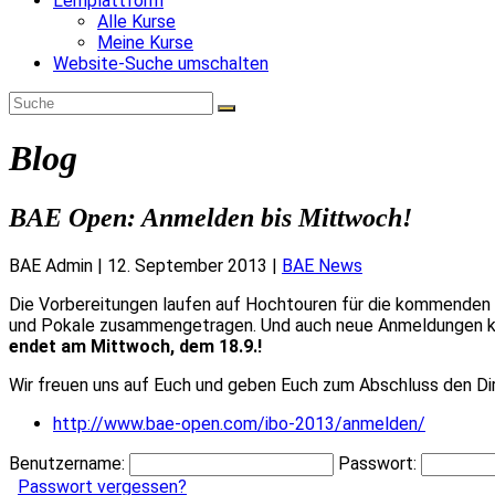
Lernplattform
Alle Kurse
Meine Kurse
Website-Suche umschalten
Blog
BAE Open: Anmelden bis Mittwoch!
BAE Admin
|
12. September 2013
|
BAE News
Die Vorbereitungen laufen auf Hochtouren für die kommenden 
und Pokale zusammengetragen. Und auch neue Anmeldungen kom
endet am Mittwoch, dem 18.9.!
Wir freuen uns auf Euch und geben Euch zum Abschluss den Di
http://www.bae-open.com/ibo-2013/anmelden/
Benutzername:
Passwort:
Passwort vergessen?