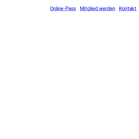
Online-Pass
Mitglied werden
Kontakt