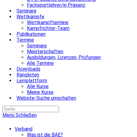
Fachsportlehrer/in Präsenz
Seminare
Wettkämpfe
Wettkampftermine
Kampfrichter-Team
Publikationen
Termine
Seminare
Meisterschaften
Ausbildungen, Lizenzen, Prüfungen
Alle Termine
Downloads
Ranglisten
Lernplattform
Alle Kurse
Meine Kurse
Website-Suche umschalten
Menü
Schließen
Verband
Was ist die BAE?