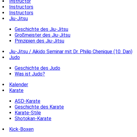
Instructor
Instructors
Instructors
Jiu-Jitsu
Geschichte des Jiu-Jitsu
Großmeister des Jiu-Jitsu
Prinzipien des Jiu-Jitsu
Jiu-Jitsu / Aikido Seminar mit Dr. Philip Chenique (10. Dan)
Judo
Geschichte des Judo
Was ist Judo?
Kalender
Karate
ASD-Karate
Geschichte des Karate
Karate-Stile
Shotokan-Karate
Kick-Boxen