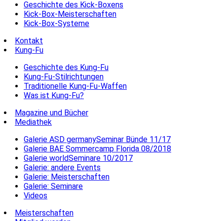
Geschichte des Kick-Boxens
Kick-Box-Meisterschaften
Kick-Box-Systeme
Kontakt
Kung-Fu
Geschichte des Kung-Fu
Kung-Fu-Stilrichtungen
Traditionelle Kung-Fu-Waffen
Was ist Kung-Fu?
Magazine und Bücher
Mediathek
Galerie ASD germanySeminar Bünde 11/17
Galerie BAE Sommercamp Florida 08/2018
Galerie worldSeminare 10/2017
Galerie: andere Events
Galerie: Meisterschaften
Galerie: Seminare
Videos
Meisterschaften