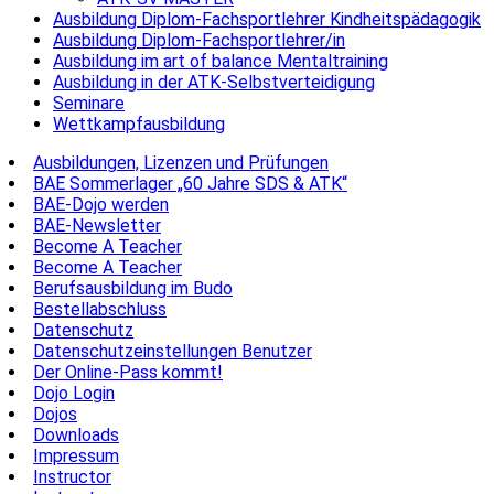
Ausbildung Diplom-Fachsportlehrer Kindheitspädagogik
Ausbildung Diplom-Fachsportlehrer/in
Ausbildung im art of balance Mentaltraining
Ausbildung in der ATK-Selbstverteidigung
Seminare
Wettkampfausbildung
Ausbildungen, Lizenzen und Prüfungen
BAE Sommerlager „60 Jahre SDS & ATK“
BAE-Dojo werden
BAE-Newsletter
Become A Teacher
Become A Teacher
Berufsausbildung im Budo
Bestellabschluss
Datenschutz
Datenschutzeinstellungen Benutzer
Der Online-Pass kommt!
Dojo Login
Dojos
Downloads
Impressum
Instructor