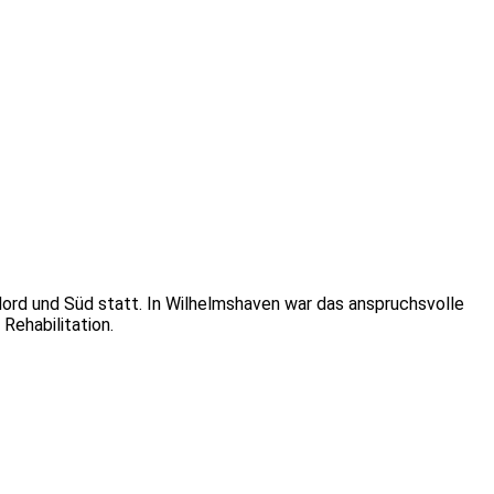
Nord und Süd statt. In Wilhelmshaven war das anspruchsvolle
Rehabilitation.