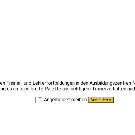
en Trainer- und Lehrerfortbildungen in den Ausbildungszentren 
g es um eine breite Palette aus richtigem Trainerverhalten und 
Angemeldet bleiben