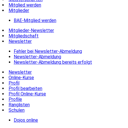
Mitglied werden
Mitglieder
BAE-Mitglied werden
Mitglieder-Newsletter
Mitgliedschaft
Newsletter
Fehler bei Newsletter-Abmeldung
Newsletter-Abmeldung
Newsletter-Abmeldung bereits erfolgt
Newsletter
Online-Kurse
Profil
Profil bearbeiten
Profil Online-Kurse
Profile
Ranglisten
Schulen
Dojos online