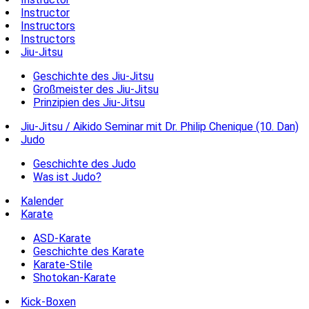
Instructor
Instructors
Instructors
Jiu-Jitsu
Geschichte des Jiu-Jitsu
Großmeister des Jiu-Jitsu
Prinzipien des Jiu-Jitsu
Jiu-Jitsu / Aikido Seminar mit Dr. Philip Chenique (10. Dan)
Judo
Geschichte des Judo
Was ist Judo?
Kalender
Karate
ASD-Karate
Geschichte des Karate
Karate-Stile
Shotokan-Karate
Kick-Boxen