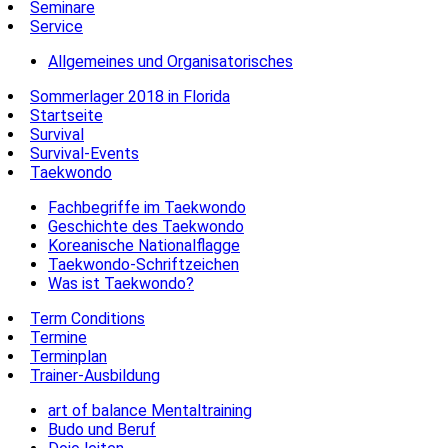
Seminare
Service
Allgemeines und Organisatorisches
Sommerlager 2018 in Florida
Startseite
Survival
Survival-Events
Taekwondo
Fachbegriffe im Taekwondo
Geschichte des Taekwondo
Koreanische Nationalflagge
Taekwondo-Schriftzeichen
Was ist Taekwondo?
Term Conditions
Termine
Terminplan
Trainer-Ausbildung
art of balance Mentaltraining
Budo und Beruf