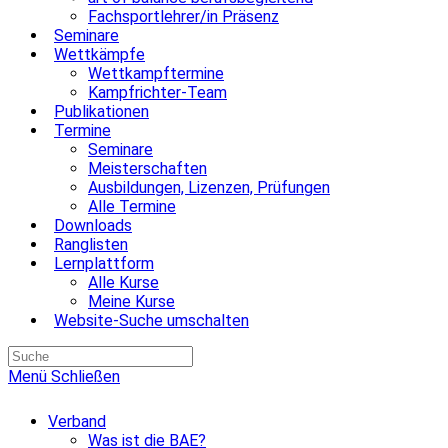
Fachsportlehrer/in Präsenz
Seminare
Wettkämpfe
Wettkampftermine
Kampfrichter-Team
Publikationen
Termine
Seminare
Meisterschaften
Ausbildungen, Lizenzen, Prüfungen
Alle Termine
Downloads
Ranglisten
Lernplattform
Alle Kurse
Meine Kurse
Website-Suche umschalten
Menü
Schließen
Verband
Was ist die BAE?