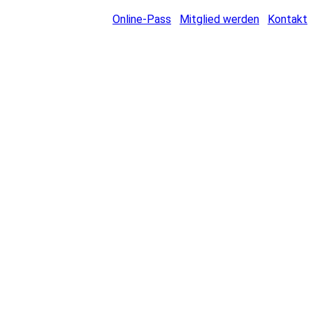
Online-Pass
Mitglied werden
Kontakt