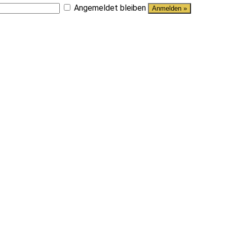
Angemeldet bleiben