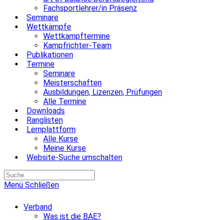
Fachsportlehrer/in Präsenz
Seminare
Wettkämpfe
Wettkampftermine
Kampfrichter-Team
Publikationen
Termine
Seminare
Meisterschaften
Ausbildungen, Lizenzen, Prüfungen
Alle Termine
Downloads
Ranglisten
Lernplattform
Alle Kurse
Meine Kurse
Website-Suche umschalten
Menü
Schließen
Verband
Was ist die BAE?