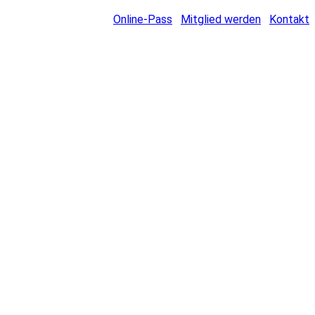
Online-Pass
Mitglied werden
Kontakt