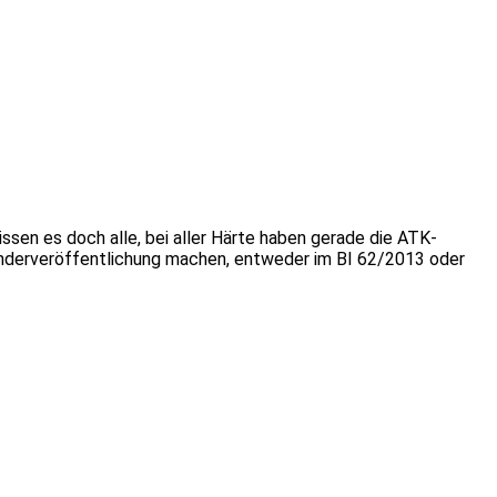
issen es doch alle, bei aller Härte haben gerade die ATK-
 Sonderveröffentlichung machen, entweder im BI 62/2013 oder