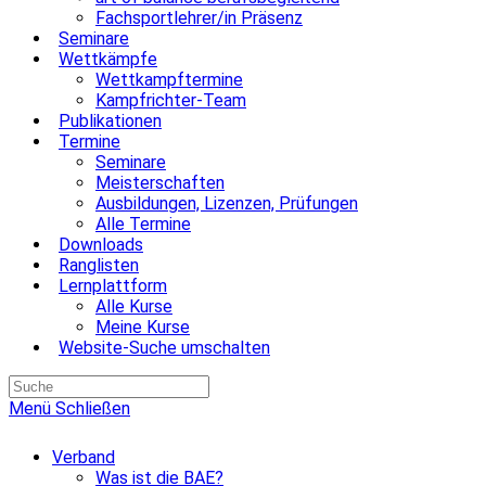
Fachsportlehrer/in Präsenz
Seminare
Wettkämpfe
Wettkampftermine
Kampfrichter-Team
Publikationen
Termine
Seminare
Meisterschaften
Ausbildungen, Lizenzen, Prüfungen
Alle Termine
Downloads
Ranglisten
Lernplattform
Alle Kurse
Meine Kurse
Website-Suche umschalten
Menü
Schließen
Verband
Was ist die BAE?