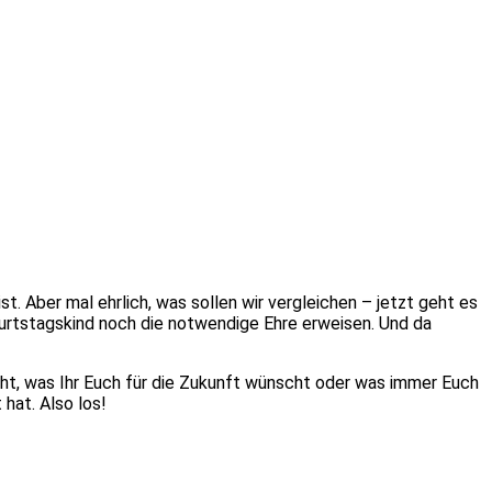
. Aber mal ehrlich, was sollen wir vergleichen – jetzt geht es
urtstagskind noch die notwendige Ehre erweisen. Und da
icht, was Ihr Euch für die Zukunft wünscht oder was immer Euch
 hat. Also los!