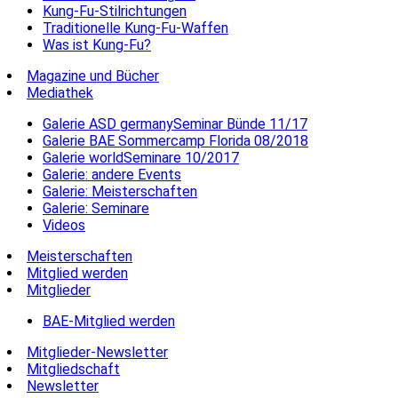
Kung-Fu-Stilrichtungen
Traditionelle Kung-Fu-Waffen
Was ist Kung-Fu?
Magazine und Bücher
Mediathek
Galerie ASD germanySeminar Bünde 11/17
Galerie BAE Sommercamp Florida 08/2018
Galerie worldSeminare 10/2017
Galerie: andere Events
Galerie: Meisterschaften
Galerie: Seminare
Videos
Meisterschaften
Mitglied werden
Mitglieder
BAE-Mitglied werden
Mitglieder-Newsletter
Mitgliedschaft
Newsletter