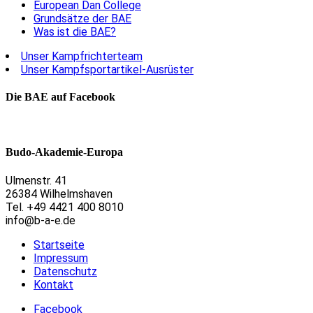
European Dan College
Grundsätze der BAE
Was ist die BAE?
Unser Kampfrichterteam
Unser Kampfsportartikel-Ausrüster
Die BAE auf Facebook
Budo-Akademie-Europa
Ulmenstr. 41
26384 Wilhelmshaven
Tel. +49 4421 400 8010
info@b-a-e.de
Startseite
Impressum
Datenschutz
Kontakt
Facebook