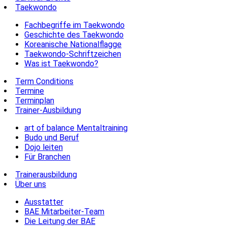
Taekwondo
Fachbegriffe im Taekwondo
Geschichte des Taekwondo
Koreanische Nationalflagge
Taekwondo-Schriftzeichen
Was ist Taekwondo?
Term Conditions
Termine
Terminplan
Trainer-Ausbildung
art of balance Mentaltraining
Budo und Beruf
Dojo leiten
Für Branchen
Trainerausbildung
Über uns
Ausstatter
BAE Mitarbeiter-Team
Die Leitung der BAE