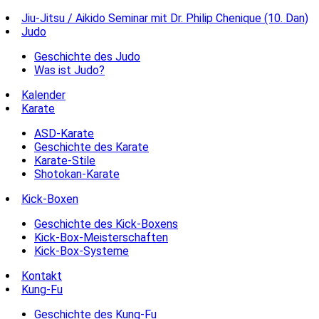
Jiu-Jitsu / Aikido Seminar mit Dr. Philip Chenique (10. Dan)
Judo
Geschichte des Judo
Was ist Judo?
Kalender
Karate
ASD-Karate
Geschichte des Karate
Karate-Stile
Shotokan-Karate
Kick-Boxen
Geschichte des Kick-Boxens
Kick-Box-Meisterschaften
Kick-Box-Systeme
Kontakt
Kung-Fu
Geschichte des Kung-Fu