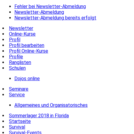
Fehler bei Newsletter-Abmeldung
Newsletter-Abmeldung
Newsletter-Abmeldung bereits erfolgt
Newsletter
Online-Kurse
Profil
Profil bearbeiten
Profil Online-Kurse
Profile
Ranglisten
Schulen
Dojos online
Seminare
Service
Allgemeines und Organisatorisches
Sommerlager 2018 in Florida
Startseite
Survival
Survival-Events