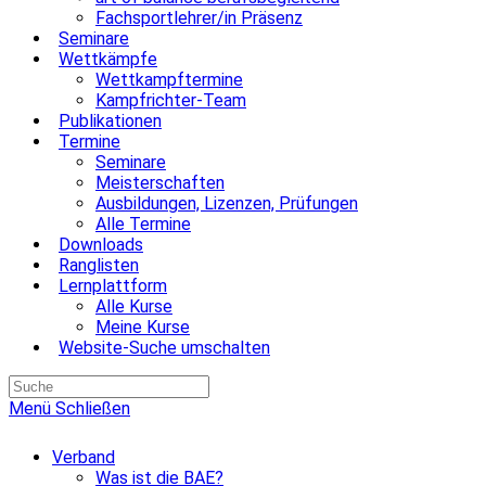
Fachsportlehrer/in Präsenz
Seminare
Wettkämpfe
Wettkampftermine
Kampfrichter-Team
Publikationen
Termine
Seminare
Meisterschaften
Ausbildungen, Lizenzen, Prüfungen
Alle Termine
Downloads
Ranglisten
Lernplattform
Alle Kurse
Meine Kurse
Website-Suche umschalten
Menü
Schließen
Verband
Was ist die BAE?