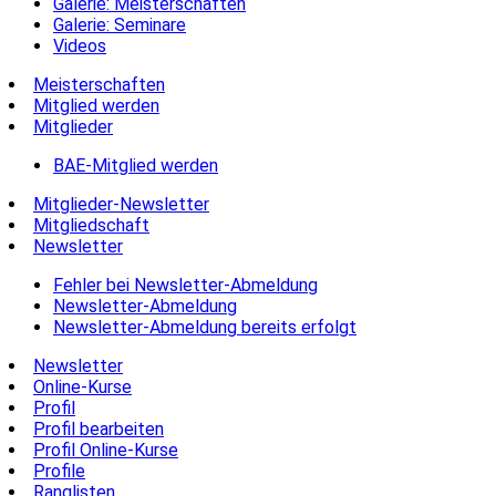
Galerie: Meisterschaften
Galerie: Seminare
Videos
Meisterschaften
Mitglied werden
Mitglieder
BAE-Mitglied werden
Mitglieder-Newsletter
Mitgliedschaft
Newsletter
Fehler bei Newsletter-Abmeldung
Newsletter-Abmeldung
Newsletter-Abmeldung bereits erfolgt
Newsletter
Online-Kurse
Profil
Profil bearbeiten
Profil Online-Kurse
Profile
Ranglisten