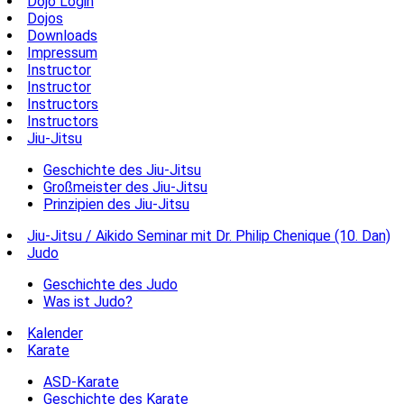
Dojo Login
Dojos
Downloads
Impressum
Instructor
Instructor
Instructors
Instructors
Jiu-Jitsu
Geschichte des Jiu-Jitsu
Großmeister des Jiu-Jitsu
Prinzipien des Jiu-Jitsu
Jiu-Jitsu / Aikido Seminar mit Dr. Philip Chenique (10. Dan)
Judo
Geschichte des Judo
Was ist Judo?
Kalender
Karate
ASD-Karate
Geschichte des Karate