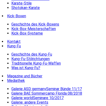
Karate-Stile
Shotokan-Karate
Kick-Boxen
Geschichte des Kick-Boxens
Kick-Box-Meisterschaften
Kick-Box-Systeme
Kontakt
Kung-Fu
Geschichte des Kung-Fu
Kung-Fu-Stilrichtungen
Traditionelle Kung-Fu-Waffen
Was ist Kung-Fu?
Magazine und Bücher
Mediathek
Galerie ASD germanySeminar Bünde 11/17
Galerie BAE Sommercamp Florida 08/2018
Galerie worldSeminare 10/2017
Galerie: andere Events