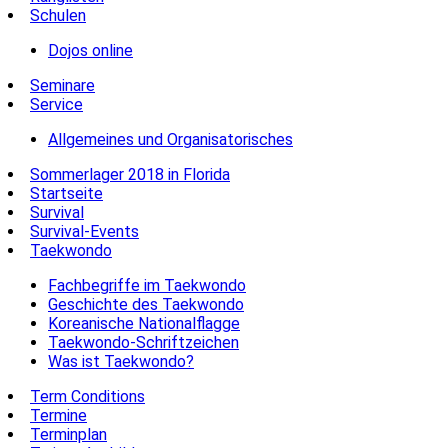
Schulen
Dojos online
Seminare
Service
Allgemeines und Organisatorisches
Sommerlager 2018 in Florida
Startseite
Survival
Survival-Events
Taekwondo
Fachbegriffe im Taekwondo
Geschichte des Taekwondo
Koreanische Nationalflagge
Taekwondo-Schriftzeichen
Was ist Taekwondo?
Term Conditions
Termine
Terminplan