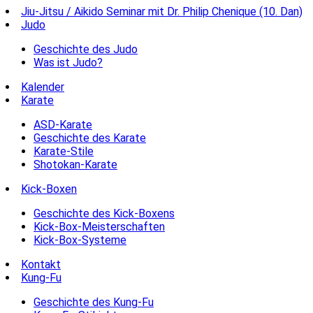
Jiu-Jitsu / Aikido Seminar mit Dr. Philip Chenique (10. Dan)
Judo
Geschichte des Judo
Was ist Judo?
Kalender
Karate
ASD-Karate
Geschichte des Karate
Karate-Stile
Shotokan-Karate
Kick-Boxen
Geschichte des Kick-Boxens
Kick-Box-Meisterschaften
Kick-Box-Systeme
Kontakt
Kung-Fu
Geschichte des Kung-Fu