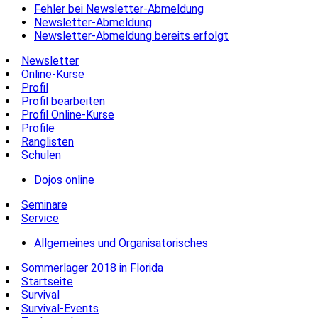
Fehler bei Newsletter-Abmeldung
Newsletter-Abmeldung
Newsletter-Abmeldung bereits erfolgt
Newsletter
Online-Kurse
Profil
Profil bearbeiten
Profil Online-Kurse
Profile
Ranglisten
Schulen
Dojos online
Seminare
Service
Allgemeines und Organisatorisches
Sommerlager 2018 in Florida
Startseite
Survival
Survival-Events