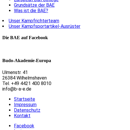
Grundsätze der BAE
Was ist die BAE?
Unser Kampfrichterteam
Unser Kampfsportartikel-Ausrüster
Die BAE auf Facebook
Budo-Akademie-Europa
Ulmenstr. 41
26384 Wilhelmshaven
Tel. +49 4421 400 8010
info@b-a-e.de
Startseite
Impressum
Datenschutz
Kontakt
Facebook