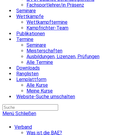
Fachsportlehrer/in Präsenz
Seminare
Wettkämpfe
Wettkampftermine
Kampfrichter-Team
Publikationen
Termine
Seminare
Meisterschaften
Ausbildungen, Lizenzen, Prüfungen
Alle Termine
Downloads
Ranglisten
Lernplattform
Alle Kurse
Meine Kurse
Website-Suche umschalten
Menü
Schließen
Verband
Was ist die BAE?