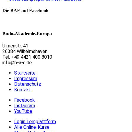
Die BAE auf Facebook
Budo-Akademie-Europa
Ulmenstr. 41
26384 Wilhelmshaven
Tel. +49 4421 400 8010
info@b-a-e.de
Startseite
Impressum
Datenschutz
Kontakt
Facebook
Instagram
YouTube
Login Lernplattform
Alle Online-Kurse