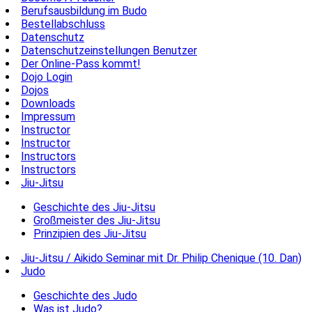
Berufsausbildung im Budo
Bestellabschluss
Datenschutz
Datenschutzeinstellungen Benutzer
Der Online-Pass kommt!
Dojo Login
Dojos
Downloads
Impressum
Instructor
Instructor
Instructors
Instructors
Jiu-Jitsu
Geschichte des Jiu-Jitsu
Großmeister des Jiu-Jitsu
Prinzipien des Jiu-Jitsu
Jiu-Jitsu / Aikido Seminar mit Dr. Philip Chenique (10. Dan)
Judo
Geschichte des Judo
Was ist Judo?