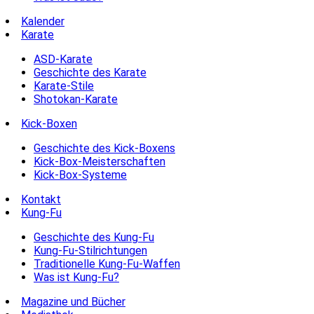
Kalender
Karate
ASD-Karate
Geschichte des Karate
Karate-Stile
Shotokan-Karate
Kick-Boxen
Geschichte des Kick-Boxens
Kick-Box-Meisterschaften
Kick-Box-Systeme
Kontakt
Kung-Fu
Geschichte des Kung-Fu
Kung-Fu-Stilrichtungen
Traditionelle Kung-Fu-Waffen
Was ist Kung-Fu?
Magazine und Bücher