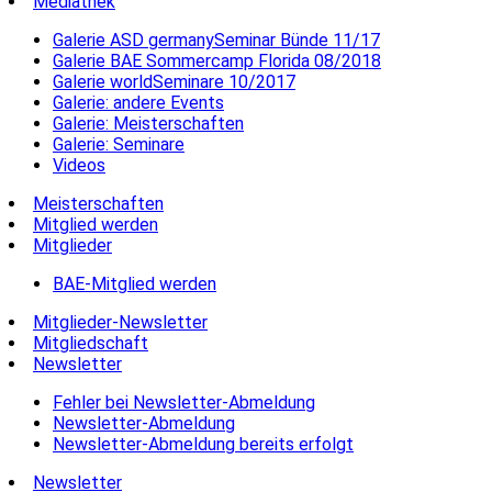
Mediathek
Galerie ASD germanySeminar Bünde 11/17
Galerie BAE Sommercamp Florida 08/2018
Galerie worldSeminare 10/2017
Galerie: andere Events
Galerie: Meisterschaften
Galerie: Seminare
Videos
Meisterschaften
Mitglied werden
Mitglieder
BAE-Mitglied werden
Mitglieder-Newsletter
Mitgliedschaft
Newsletter
Fehler bei Newsletter-Abmeldung
Newsletter-Abmeldung
Newsletter-Abmeldung bereits erfolgt
Newsletter