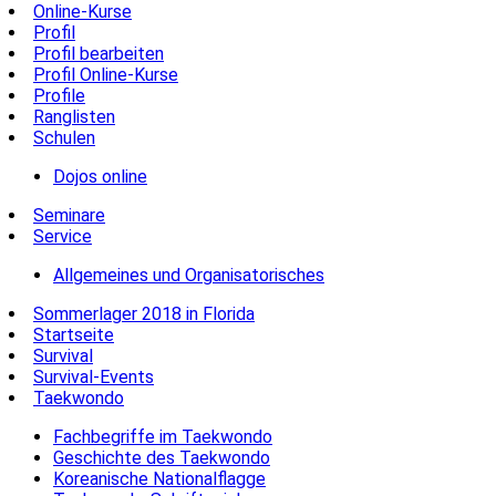
Online-Kurse
Profil
Profil bearbeiten
Profil Online-Kurse
Profile
Ranglisten
Schulen
Dojos online
Seminare
Service
Allgemeines und Organisatorisches
Sommerlager 2018 in Florida
Startseite
Survival
Survival-Events
Taekwondo
Fachbegriffe im Taekwondo
Geschichte des Taekwondo
Koreanische Nationalflagge