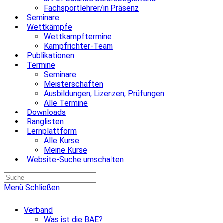
Fachsportlehrer/in Präsenz
Seminare
Wettkämpfe
Wettkampftermine
Kampfrichter-Team
Publikationen
Termine
Seminare
Meisterschaften
Ausbildungen, Lizenzen, Prüfungen
Alle Termine
Downloads
Ranglisten
Lernplattform
Alle Kurse
Meine Kurse
Website-Suche umschalten
Menü
Schließen
Verband
Was ist die BAE?