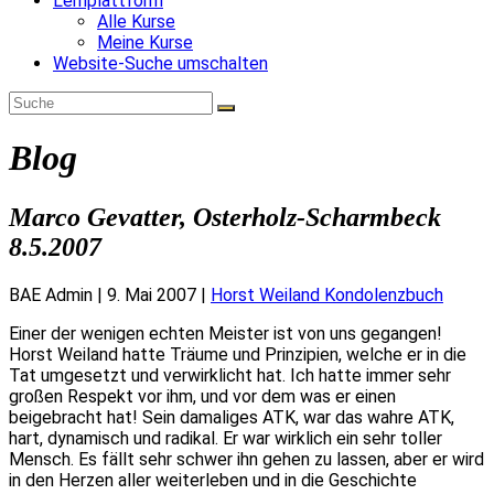
Lernplattform
Alle Kurse
Meine Kurse
Website-Suche umschalten
Blog
Marco Gevatter, Osterholz-Scharmbeck
8.5.2007
BAE Admin
|
9. Mai 2007
|
Horst Weiland Kondolenzbuch
Einer der wenigen echten Meister ist von uns gegangen!
Horst Weiland hatte Träume und Prinzipien, welche er in die
Tat umgesetzt und verwirklicht hat. Ich hatte immer sehr
großen Respekt vor ihm, und vor dem was er einen
beigebracht hat! Sein damaliges ATK, war das wahre ATK,
hart, dynamisch und radikal. Er war wirklich ein sehr toller
Mensch. Es fällt sehr schwer ihn gehen zu lassen, aber er wird
in den Herzen aller weiterleben und in die Geschichte