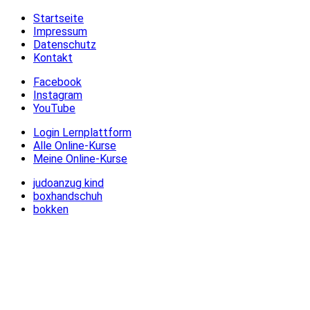
Startseite
Impressum
Datenschutz
Kontakt
Facebook
Instagram
YouTube
Login Lernplattform
Alle Online-Kurse
Meine Online-Kurse
judoanzug kind
boxhandschuh
bokken