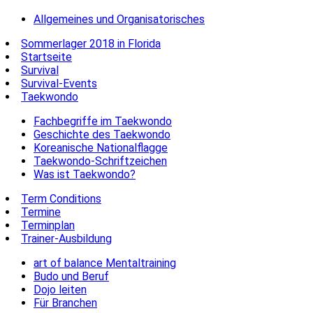
Allgemeines und Organisatorisches
Sommerlager 2018 in Florida
Startseite
Survival
Survival-Events
Taekwondo
Fachbegriffe im Taekwondo
Geschichte des Taekwondo
Koreanische Nationalflagge
Taekwondo-Schriftzeichen
Was ist Taekwondo?
Term Conditions
Termine
Terminplan
Trainer-Ausbildung
art of balance Mentaltraining
Budo und Beruf
Dojo leiten
Für Branchen