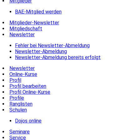
Mitglieder
BAE-Mitglied werden
Mitglieder-Newsletter
Mitgliedschaft
Newsletter
Fehler bei Newsletter-Abmeldung
Newsletter-Abmeldung
Newsletter-Abmeldung bereits erfolgt
Newsletter
Online-Kurse
Profil
Profil bearbeiten
Profil Online-Kurse
Profile
Ranglisten
Schulen
Dojos online
Seminare
Service