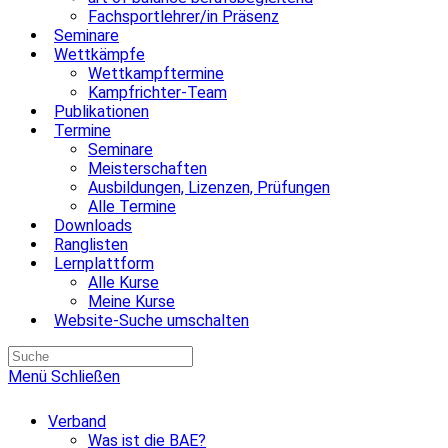
Fachsportlehrer/in Präsenz
Seminare
Wettkämpfe
Wettkampftermine
Kampfrichter-Team
Publikationen
Termine
Seminare
Meisterschaften
Ausbildungen, Lizenzen, Prüfungen
Alle Termine
Downloads
Ranglisten
Lernplattform
Alle Kurse
Meine Kurse
Website-Suche umschalten
Menü
Schließen
Verband
Was ist die BAE?