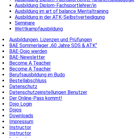
Ausbildung Diplom-Fachsportlehrer/in
Ausbildung im art of balance Mentaltraining
Ausbildung in der ATK-Selbstverteidigung
Seminare
Wettkampfausbildung
Ausbildungen, Lizenzen und Prüfungen
BAE Sommerlager „60 Jahre SDS & ATK“
BAE-Dojo werden
BAE-Newsletter
Become A Teacher
Become A Teacher
Berufsausbildung im Budo
Bestellabschluss
Datenschutz
Datenschutzeinstellungen Benutzer
Der Online-Pass kommt!
Dojo Login
Dojos
Downloads
Impressum
Instructor
Instructor