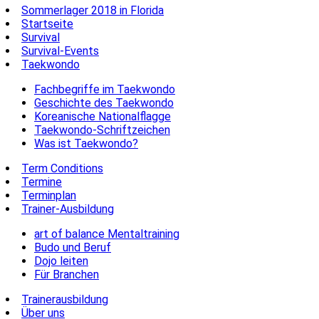
Sommerlager 2018 in Florida
Startseite
Survival
Survival-Events
Taekwondo
Fachbegriffe im Taekwondo
Geschichte des Taekwondo
Koreanische Nationalflagge
Taekwondo-Schriftzeichen
Was ist Taekwondo?
Term Conditions
Termine
Terminplan
Trainer-Ausbildung
art of balance Mentaltraining
Budo und Beruf
Dojo leiten
Für Branchen
Trainerausbildung
Über uns