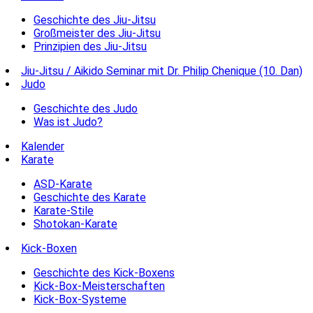
Geschichte des Jiu-Jitsu
Großmeister des Jiu-Jitsu
Prinzipien des Jiu-Jitsu
Jiu-Jitsu / Aikido Seminar mit Dr. Philip Chenique (10. Dan)
Judo
Geschichte des Judo
Was ist Judo?
Kalender
Karate
ASD-Karate
Geschichte des Karate
Karate-Stile
Shotokan-Karate
Kick-Boxen
Geschichte des Kick-Boxens
Kick-Box-Meisterschaften
Kick-Box-Systeme