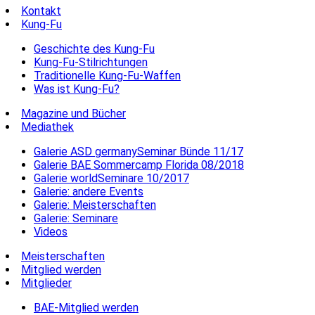
Kontakt
Kung-Fu
Geschichte des Kung-Fu
Kung-Fu-Stilrichtungen
Traditionelle Kung-Fu-Waffen
Was ist Kung-Fu?
Magazine und Bücher
Mediathek
Galerie ASD germanySeminar Bünde 11/17
Galerie BAE Sommercamp Florida 08/2018
Galerie worldSeminare 10/2017
Galerie: andere Events
Galerie: Meisterschaften
Galerie: Seminare
Videos
Meisterschaften
Mitglied werden
Mitglieder
BAE-Mitglied werden