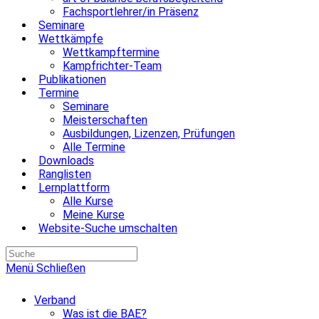
Fachsportlehrer/in Präsenz
Seminare
Wettkämpfe
Wettkampftermine
Kampfrichter-Team
Publikationen
Termine
Seminare
Meisterschaften
Ausbildungen, Lizenzen, Prüfungen
Alle Termine
Downloads
Ranglisten
Lernplattform
Alle Kurse
Meine Kurse
Website-Suche umschalten
Menü
Schließen
Verband
Was ist die BAE?