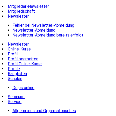
Mitglieder-Newsletter
Mitgliedschaft
Newsletter
Fehler bei Newsletter-Abmeldung
Newsletter-Abmeldung
Newsletter-Abmeldung bereits erfolgt
Newsletter
Online-Kurse
Profil
Profil bearbeiten
Profil Online-Kurse
Profile
Ranglisten
Schulen
Dojos online
Seminare
Service
Allgemeines und Organisatorisches