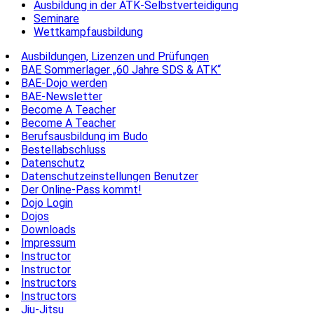
Ausbildung in der ATK-Selbstverteidigung
Seminare
Wettkampfausbildung
Ausbildungen, Lizenzen und Prüfungen
BAE Sommerlager „60 Jahre SDS & ATK“
BAE-Dojo werden
BAE-Newsletter
Become A Teacher
Become A Teacher
Berufsausbildung im Budo
Bestellabschluss
Datenschutz
Datenschutzeinstellungen Benutzer
Der Online-Pass kommt!
Dojo Login
Dojos
Downloads
Impressum
Instructor
Instructor
Instructors
Instructors
Jiu-Jitsu