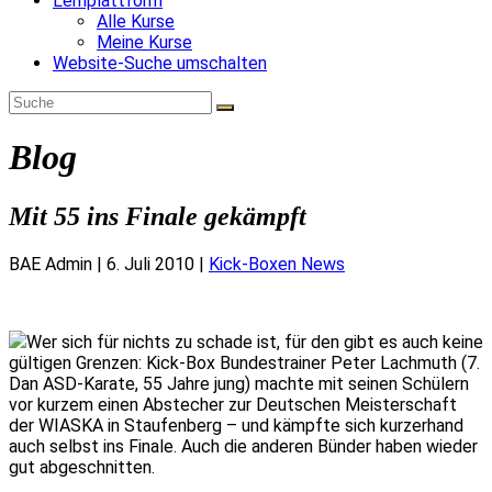
Lernplattform
Alle Kurse
Meine Kurse
Website-Suche umschalten
Blog
Mit 55 ins Finale gekämpft
BAE Admin
|
6. Juli 2010
|
Kick-Boxen News
Wer sich für nichts zu schade ist, für den gibt es auch keine
gültigen Grenzen: Kick-Box Bundestrainer Peter Lachmuth (7.
Dan ASD-Karate, 55 Jahre jung) machte mit seinen Schülern
vor kurzem einen Abstecher zur Deutschen Meisterschaft
der WIASKA in Staufenberg – und kämpfte sich kurzerhand
auch selbst ins Finale. Auch die anderen Bünder haben wieder
gut abgeschnitten.