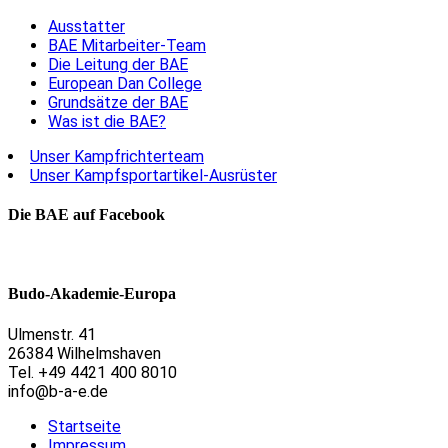
Ausstatter
BAE Mitarbeiter-Team
Die Leitung der BAE
European Dan College
Grundsätze der BAE
Was ist die BAE?
Unser Kampfrichterteam
Unser Kampfsportartikel-Ausrüster
Die BAE auf Facebook
Budo-Akademie-Europa
Ulmenstr. 41
26384 Wilhelmshaven
Tel. +49 4421 400 8010
info@b-a-e.de
Startseite
Impressum