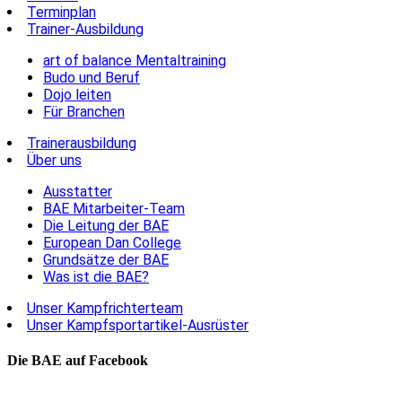
Terminplan
Trainer-Ausbildung
art of balance Mentaltraining
Budo und Beruf
Dojo leiten
Für Branchen
Trainerausbildung
Über uns
Ausstatter
BAE Mitarbeiter-Team
Die Leitung der BAE
European Dan College
Grundsätze der BAE
Was ist die BAE?
Unser Kampfrichterteam
Unser Kampfsportartikel-Ausrüster
Die BAE auf Facebook