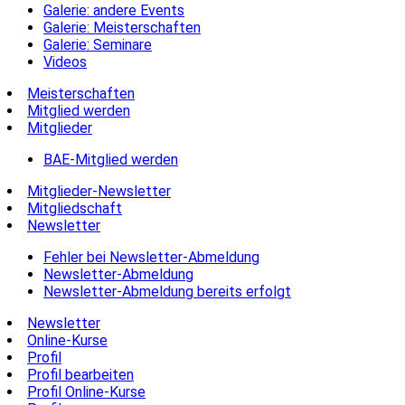
Galerie: andere Events
Galerie: Meisterschaften
Galerie: Seminare
Videos
Meisterschaften
Mitglied werden
Mitglieder
BAE-Mitglied werden
Mitglieder-Newsletter
Mitgliedschaft
Newsletter
Fehler bei Newsletter-Abmeldung
Newsletter-Abmeldung
Newsletter-Abmeldung bereits erfolgt
Newsletter
Online-Kurse
Profil
Profil bearbeiten
Profil Online-Kurse