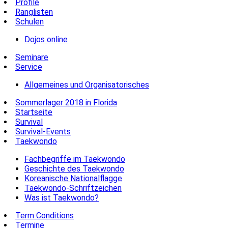
Profile
Ranglisten
Schulen
Dojos online
Seminare
Service
Allgemeines und Organisatorisches
Sommerlager 2018 in Florida
Startseite
Survival
Survival-Events
Taekwondo
Fachbegriffe im Taekwondo
Geschichte des Taekwondo
Koreanische Nationalflagge
Taekwondo-Schriftzeichen
Was ist Taekwondo?
Term Conditions
Termine