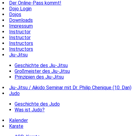
Der Online-Pass kommt!
Dojo Login
Dojos
Downloads
Impressum
Instructor
Instructor
Instructors
Instructors
Jiu-Jitsu
Geschichte des Jiu-Jitsu
Großmeister des Jiu-Jitsu
Prinzipien des Jiu-Jitsu
Jiu-Jitsu / Aikido Seminar mit Dr. Philip Chenique (10. Dan)
Judo
Geschichte des Judo
Was ist Judo?
Kalender
Karate