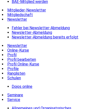
BAE-Mitglied werden
Mitglieder-Newsletter
Mitgliedschaft
Newsletter
Fehler bei Newsletter-Abmeldung
Newsletter-Abmeldung
Newsletter-Abmeldung bereits erfolgt
Newsletter
Online-Kurse
Profil
Profil bearbeiten
Profil Online-Kurse
Profile
Ranglisten
Schulen
Dojos online
Seminare
Service
Allgemeines und Organisatorisches