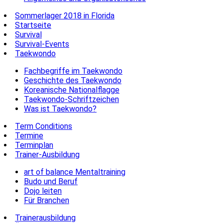
Sommerlager 2018 in Florida
Startseite
Survival
Survival-Events
Taekwondo
Fachbegriffe im Taekwondo
Geschichte des Taekwondo
Koreanische Nationalflagge
Taekwondo-Schriftzeichen
Was ist Taekwondo?
Term Conditions
Termine
Terminplan
Trainer-Ausbildung
art of balance Mentaltraining
Budo und Beruf
Dojo leiten
Für Branchen
Trainerausbildung