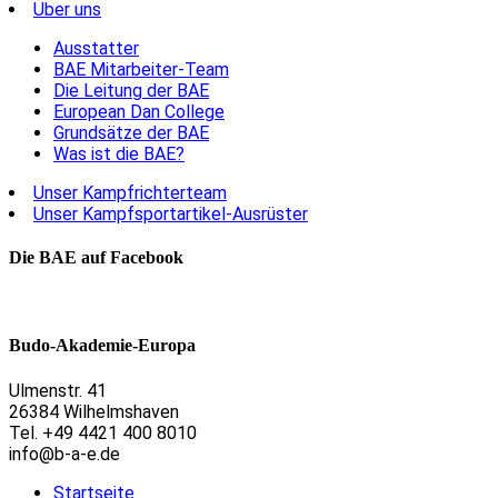
Über uns
Ausstatter
BAE Mitarbeiter-Team
Die Leitung der BAE
European Dan College
Grundsätze der BAE
Was ist die BAE?
Unser Kampfrichterteam
Unser Kampfsportartikel-Ausrüster
Die BAE auf Facebook
Budo-Akademie-Europa
Ulmenstr. 41
26384 Wilhelmshaven
Tel. +49 4421 400 8010
info@b-a-e.de
Startseite