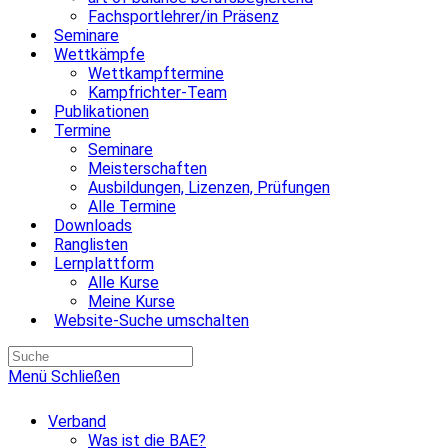
Fachsportlehrer/in Präsenz
Seminare
Wettkämpfe
Wettkampftermine
Kampfrichter-Team
Publikationen
Termine
Seminare
Meisterschaften
Ausbildungen, Lizenzen, Prüfungen
Alle Termine
Downloads
Ranglisten
Lernplattform
Alle Kurse
Meine Kurse
Website-Suche umschalten
Menü
Schließen
Verband
Was ist die BAE?