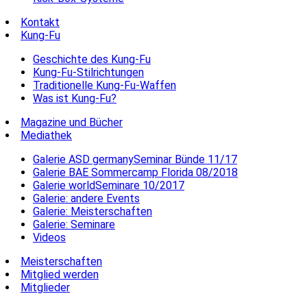
Kontakt
Kung-Fu
Geschichte des Kung-Fu
Kung-Fu-Stilrichtungen
Traditionelle Kung-Fu-Waffen
Was ist Kung-Fu?
Magazine und Bücher
Mediathek
Galerie ASD germanySeminar Bünde 11/17
Galerie BAE Sommercamp Florida 08/2018
Galerie worldSeminare 10/2017
Galerie: andere Events
Galerie: Meisterschaften
Galerie: Seminare
Videos
Meisterschaften
Mitglied werden
Mitglieder