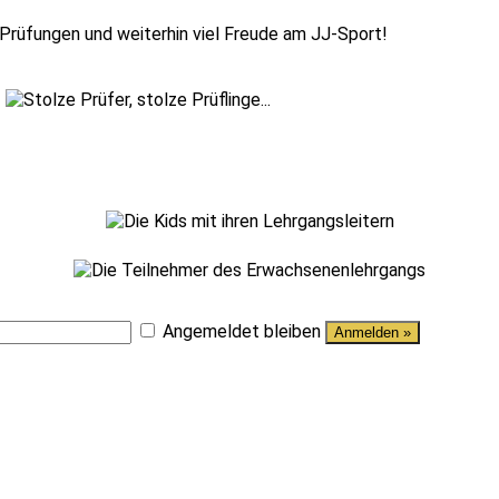
 Prüfungen und weiterhin viel Freude am JJ-Sport!
Angemeldet bleiben