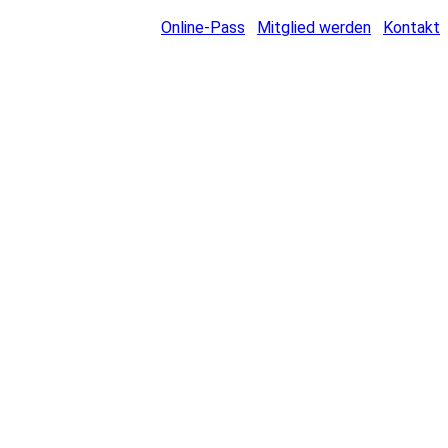
Online-Pass
Mitglied werden
Kontakt