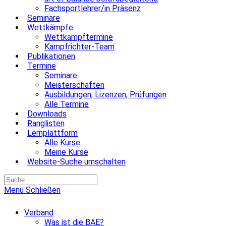
Fachsportlehrer/in Präsenz
Seminare
Wettkämpfe
Wettkampftermine
Kampfrichter-Team
Publikationen
Termine
Seminare
Meisterschaften
Ausbildungen, Lizenzen, Prüfungen
Alle Termine
Downloads
Ranglisten
Lernplattform
Alle Kurse
Meine Kurse
Website-Suche umschalten
Menü
Schließen
Verband
Was ist die BAE?