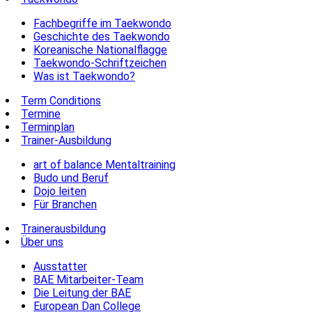
Fachbegriffe im Taekwondo
Geschichte des Taekwondo
Koreanische Nationalflagge
Taekwondo-Schriftzeichen
Was ist Taekwondo?
Term Conditions
Termine
Terminplan
Trainer-Ausbildung
art of balance Mentaltraining
Budo und Beruf
Dojo leiten
Für Branchen
Trainerausbildung
Über uns
Ausstatter
BAE Mitarbeiter-Team
Die Leitung der BAE
European Dan College