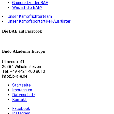
Grundsätze der BAE
Was ist die BAE?
Unser Kampfrichterteam
Unser Kampfsportartikel-Ausrüster
Die BAE auf Facebook
Budo-Akademie-Europa
Ulmenstr. 41
26384 Wilhelmshaven
Tel. +49 4421 400 8010
info@b-a-e.de
Startseite
Impressum
Datenschutz
Kontakt
Facebook
Instagram