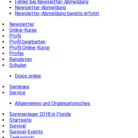
Fehler bei Newsletter-Abmeldung
Newsletter-Abmeldung
Newsletter-Abmeldung bereits erfolgt
Newsletter
Online-Kurse
Profil
Profil bearbeiten
Profil Online-Kurse
Profile
Ranglisten
Schulen
Dojos online
Seminare
Service
Allgemeines und Organisatorisches
Sommerlager 2018 in Florida
Startseite
Survival
Survival-Events
Taekwondo