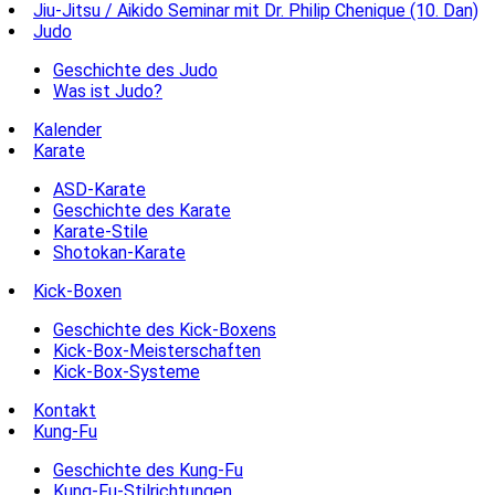
Jiu-Jitsu / Aikido Seminar mit Dr. Philip Chenique (10. Dan)
Judo
Geschichte des Judo
Was ist Judo?
Kalender
Karate
ASD-Karate
Geschichte des Karate
Karate-Stile
Shotokan-Karate
Kick-Boxen
Geschichte des Kick-Boxens
Kick-Box-Meisterschaften
Kick-Box-Systeme
Kontakt
Kung-Fu
Geschichte des Kung-Fu
Kung-Fu-Stilrichtungen