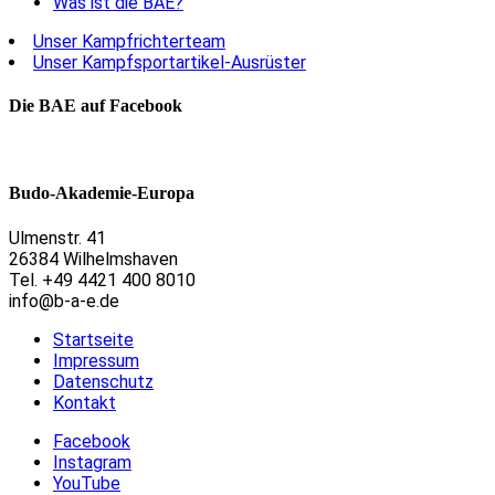
Was ist die BAE?
Unser Kampfrichterteam
Unser Kampfsportartikel-Ausrüster
Die BAE auf Facebook
Budo-Akademie-Europa
Ulmenstr. 41
26384 Wilhelmshaven
Tel. +49 4421 400 8010
info@b-a-e.de
Startseite
Impressum
Datenschutz
Kontakt
Facebook
Instagram
YouTube