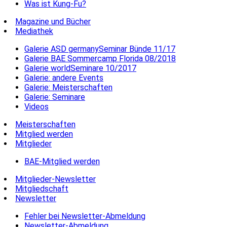
Was ist Kung-Fu?
Magazine und Bücher
Mediathek
Galerie ASD germanySeminar Bünde 11/17
Galerie BAE Sommercamp Florida 08/2018
Galerie worldSeminare 10/2017
Galerie: andere Events
Galerie: Meisterschaften
Galerie: Seminare
Videos
Meisterschaften
Mitglied werden
Mitglieder
BAE-Mitglied werden
Mitglieder-Newsletter
Mitgliedschaft
Newsletter
Fehler bei Newsletter-Abmeldung
Newsletter-Abmeldung