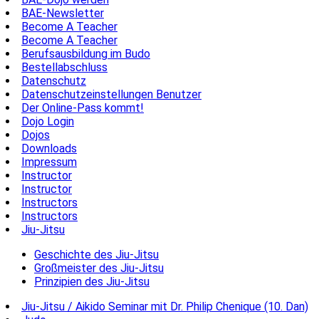
BAE-Newsletter
Become A Teacher
Become A Teacher
Berufsausbildung im Budo
Bestellabschluss
Datenschutz
Datenschutzeinstellungen Benutzer
Der Online-Pass kommt!
Dojo Login
Dojos
Downloads
Impressum
Instructor
Instructor
Instructors
Instructors
Jiu-Jitsu
Geschichte des Jiu-Jitsu
Großmeister des Jiu-Jitsu
Prinzipien des Jiu-Jitsu
Jiu-Jitsu / Aikido Seminar mit Dr. Philip Chenique (10. Dan)