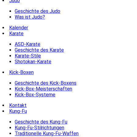
Judo
Geschichte des Judo
Was ist Judo?
Kalender
Karate
ASD-Karate
Geschichte des Karate
Karate-Stile
Shotokan-Karate
Kick-Boxen
Geschichte des Kick-Boxens
Kick-Box-Meisterschaften
Kick-Box-Systeme
Kontakt
Kung-Fu
Geschichte des Kung-Fu
Kung-Fu-Stilrichtungen
Traditionelle Kung-Fu-Waffen