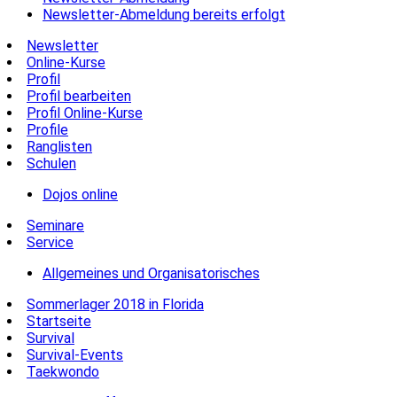
Newsletter-Abmeldung bereits erfolgt
Newsletter
Online-Kurse
Profil
Profil bearbeiten
Profil Online-Kurse
Profile
Ranglisten
Schulen
Dojos online
Seminare
Service
Allgemeines und Organisatorisches
Sommerlager 2018 in Florida
Startseite
Survival
Survival-Events
Taekwondo