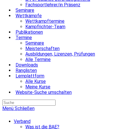
Fachsportlehrer/in Präsenz
Seminare
Wettkämpfe
Wettkampftermine
Kampfrichter-Team
Publikationen
Termine
Seminare
Meisterschaften
Ausbildungen, Lizenzen, Prüfungen
Alle Termine
Downloads
Ranglisten
Lernplattform
Alle Kurse
Meine Kurse
Website-Suche umschalten
Menü
Schließen
Verband
Was ist die BAE?