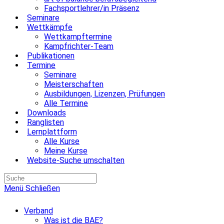
Fachsportlehrer/in Präsenz
Seminare
Wettkämpfe
Wettkampftermine
Kampfrichter-Team
Publikationen
Termine
Seminare
Meisterschaften
Ausbildungen, Lizenzen, Prüfungen
Alle Termine
Downloads
Ranglisten
Lernplattform
Alle Kurse
Meine Kurse
Website-Suche umschalten
Menü
Schließen
Verband
Was ist die BAE?