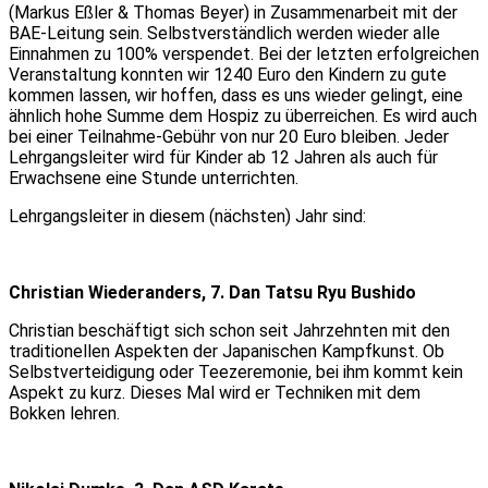
(Markus Eßler & Thomas Beyer) in Zusammenarbeit mit der
BAE-Leitung sein. Selbstverständlich werden wieder alle
Einnahmen zu 100% verspendet. Bei der letzten erfolgreichen
Veranstaltung konnten wir 1240 Euro den Kindern zu gute
kommen lassen, wir hoffen, dass es uns wieder gelingt, eine
ähnlich hohe Summe dem Hospiz zu überreichen. Es wird auch
bei einer Teilnahme-Gebühr von nur 20 Euro bleiben. Jeder
Lehrgangsleiter wird für Kinder ab 12 Jahren als auch für
Erwachsene eine Stunde unterrichten.
Lehrgangsleiter in diesem (nächsten) Jahr sind:
Christian Wiederanders, 7. Dan Tatsu Ryu Bushido
Christian beschäftigt sich schon seit Jahrzehnten mit den
traditionellen Aspekten der Japanischen Kampfkunst. Ob
Selbstverteidigung oder Teezeremonie, bei ihm kommt kein
Aspekt zu kurz. Dieses Mal wird er Techniken mit dem
Bokken lehren.