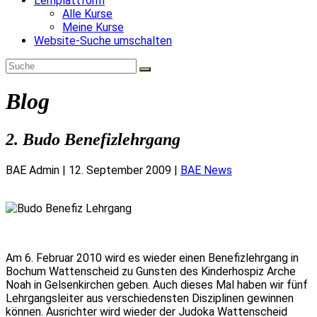
Lernplattform
Alle Kurse
Meine Kurse
Website-Suche umschalten
Blog
2. Budo Benefizlehrgang
BAE Admin
|
12. September 2009
|
BAE News
Am 6. Februar 2010 wird es wieder einen Benefizlehrgang in
Bochum Wattenscheid zu Gunsten des Kinderhospiz Arche
Noah in Gelsenkirchen geben. Auch dieses Mal haben wir fünf
Lehrgangsleiter aus verschiedensten Disziplinen gewinnen
können. Ausrichter wird wieder der Judoka Wattenscheid