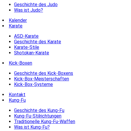
Geschichte des Judo
Was ist Judo?
Kalender
Karate
ASD-Karate
Geschichte des Karate
Karate-Stile
Shotokan-Karate
Kick-Boxen
Geschichte des Kick-Boxens
Kick-Box-Meisterschaften
Kick-Box-Systeme
Kontakt
Kung-Fu
Geschichte des Kung-Fu
Kung-Fu-Stilrichtungen
Traditionelle Kung-Fu-Waffen
Was ist Kung-Fu?