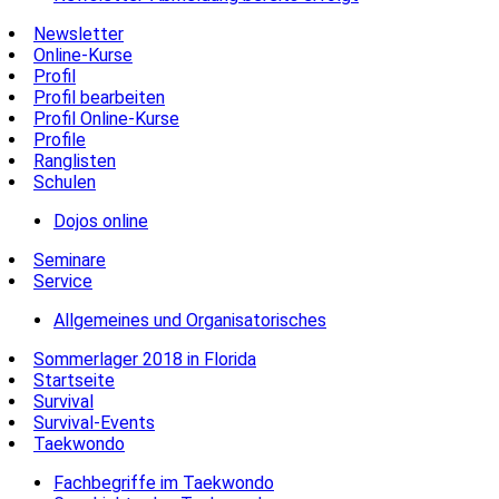
Newsletter
Online-Kurse
Profil
Profil bearbeiten
Profil Online-Kurse
Profile
Ranglisten
Schulen
Dojos online
Seminare
Service
Allgemeines und Organisatorisches
Sommerlager 2018 in Florida
Startseite
Survival
Survival-Events
Taekwondo
Fachbegriffe im Taekwondo