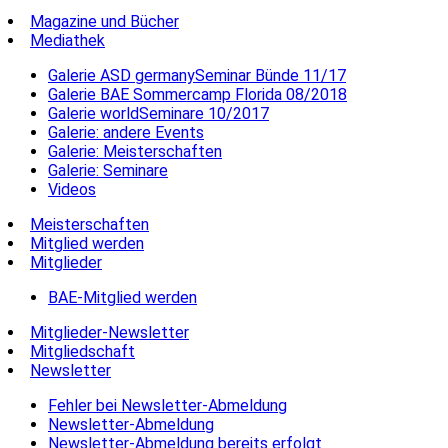
Magazine und Bücher
Mediathek
Galerie ASD germanySeminar Bünde 11/17
Galerie BAE Sommercamp Florida 08/2018
Galerie worldSeminare 10/2017
Galerie: andere Events
Galerie: Meisterschaften
Galerie: Seminare
Videos
Meisterschaften
Mitglied werden
Mitglieder
BAE-Mitglied werden
Mitglieder-Newsletter
Mitgliedschaft
Newsletter
Fehler bei Newsletter-Abmeldung
Newsletter-Abmeldung
Newsletter-Abmeldung bereits erfolgt