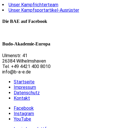
Unser Kampfrichterteam
Unser Kampfsportartikel-Ausrüster
Die BAE auf Facebook
Budo-Akademie-Europa
Ulmenstr. 41
26384 Wilhelmshaven
Tel. +49 4421 400 8010
info@b-a-e.de
Startseite
Impressum
Datenschutz
Kontakt
Facebook
Instagram
YouTube