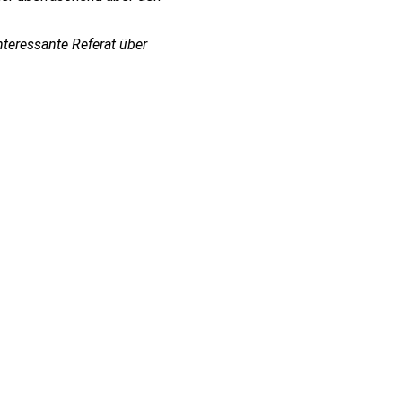
teressante Referat über