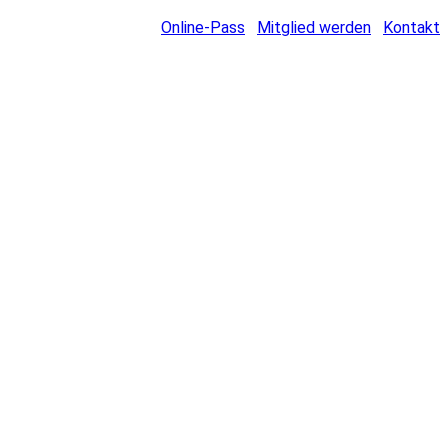
Online-Pass
Mitglied werden
Kontakt