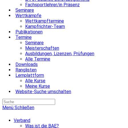
Fachsportlehrer/in Präsenz
Seminare
Wettkämpfe
Wettkampftermine
Kampfrichter-Team
Publikationen
Termine
Seminare
Meisterschaften
Ausbildungen, Lizenzen, Prüfungen
Alle Termine
Downloads
Ranglisten
Lernplattform
Alle Kurse
Meine Kurse
Website-Suche umschalten
Menü
Schließen
Verband
Was ist die BAE?