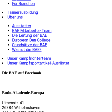
Für Branchen
Trainerausbildung
Über uns
Ausstatter
BAE Mitarbeiter-Team
Die Leitung der BAE
European Dan College
Grundsätze der BAE
Was ist die BAE?
Unser Kampfrichterteam
Unser Kampfsportartikel-Ausrüster
Die BAE auf Facebook
Budo-Akademie-Europa
Ulmenstr. 41
26384 Wilhelmshaven