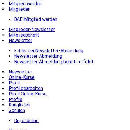
Mitglied werden
Mitglieder
BAE-Mitglied werden
Mitglieder-Newsletter
Mitgliedschaft
Newsletter
Fehler bei Newsletter-Abmeldung
Newsletter-Abmeldung
Newsletter-Abmeldung bereits erfolgt
Newsletter
Online-Kurse
Profil
Profil bearbeiten
Profil Online-Kurse
Profile
Ranglisten
Schulen
Dojos online