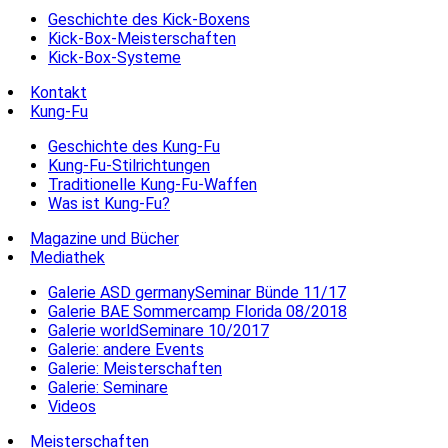
Geschichte des Kick-Boxens
Kick-Box-Meisterschaften
Kick-Box-Systeme
Kontakt
Kung-Fu
Geschichte des Kung-Fu
Kung-Fu-Stilrichtungen
Traditionelle Kung-Fu-Waffen
Was ist Kung-Fu?
Magazine und Bücher
Mediathek
Galerie ASD germanySeminar Bünde 11/17
Galerie BAE Sommercamp Florida 08/2018
Galerie worldSeminare 10/2017
Galerie: andere Events
Galerie: Meisterschaften
Galerie: Seminare
Videos
Meisterschaften