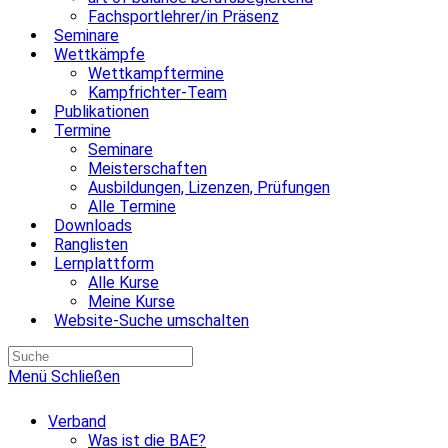
Fachsportlehrer/in Präsenz
Seminare
Wettkämpfe
Wettkampftermine
Kampfrichter-Team
Publikationen
Termine
Seminare
Meisterschaften
Ausbildungen, Lizenzen, Prüfungen
Alle Termine
Downloads
Ranglisten
Lernplattform
Alle Kurse
Meine Kurse
Website-Suche umschalten
Menü
Schließen
Verband
Was ist die BAE?