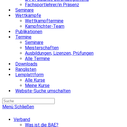
Fachsportlehrer/in Präsenz
Seminare
Wettkämpfe
Wettkampftermine
Kampfrichter-Team
Publikationen
Termine
Seminare
Meisterschaften
Ausbildungen, Lizenzen, Prüfungen
Alle Termine
Downloads
Ranglisten
Lernplattform
Alle Kurse
Meine Kurse
Website-Suche umschalten
Menü
Schließen
Verband
Was ist die BAE?