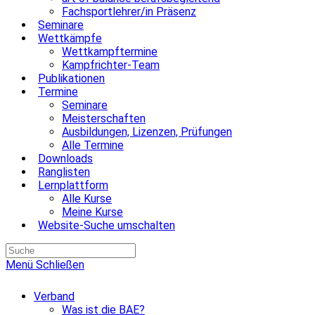
Fachsportlehrer/in Präsenz
Seminare
Wettkämpfe
Wettkampftermine
Kampfrichter-Team
Publikationen
Termine
Seminare
Meisterschaften
Ausbildungen, Lizenzen, Prüfungen
Alle Termine
Downloads
Ranglisten
Lernplattform
Alle Kurse
Meine Kurse
Website-Suche umschalten
Menü
Schließen
Verband
Was ist die BAE?