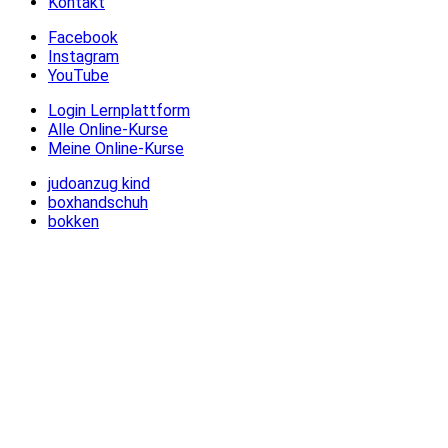
Kontakt
Facebook
Instagram
YouTube
Login Lernplattform
Alle Online-Kurse
Meine Online-Kurse
judoanzug kind
boxhandschuh
bokken