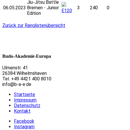
Jiu-Jitsu Battle
06.05.2023
Bremen - Junior
3
240
0
E120
Edition
Zurück zur Ranglistenübersicht
Budo-Akademie-Europa
Ulmenstr. 41
26384 Wilhelmshaven
Tel. +49 4421 400 8010
info@b-a-e.de
Startseite
Impressum
Datenschutz
Kontakt
Facebook
Instagram