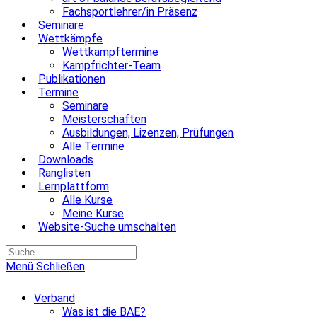
Fachsportlehrer/in Präsenz
Seminare
Wettkämpfe
Wettkampftermine
Kampfrichter-Team
Publikationen
Termine
Seminare
Meisterschaften
Ausbildungen, Lizenzen, Prüfungen
Alle Termine
Downloads
Ranglisten
Lernplattform
Alle Kurse
Meine Kurse
Website-Suche umschalten
Menü
Schließen
Verband
Was ist die BAE?