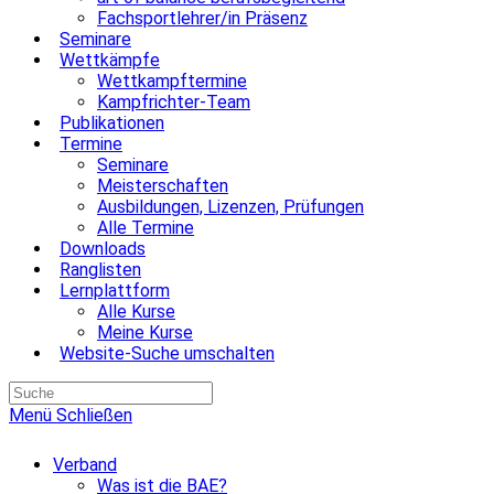
Fachsportlehrer/in Präsenz
Seminare
Wettkämpfe
Wettkampftermine
Kampfrichter-Team
Publikationen
Termine
Seminare
Meisterschaften
Ausbildungen, Lizenzen, Prüfungen
Alle Termine
Downloads
Ranglisten
Lernplattform
Alle Kurse
Meine Kurse
Website-Suche umschalten
Menü
Schließen
Verband
Was ist die BAE?