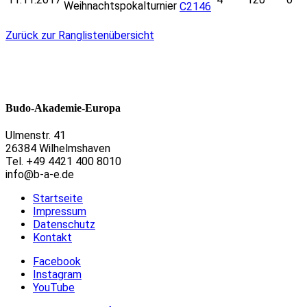
Weihnachtspokalturnier
C2146
Zurück zur Ranglistenübersicht
Budo-Akademie-Europa
Ulmenstr. 41
26384 Wilhelmshaven
Tel. +49 4421 400 8010
info@b-a-e.de
Startseite
Impressum
Datenschutz
Kontakt
Facebook
Instagram
YouTube