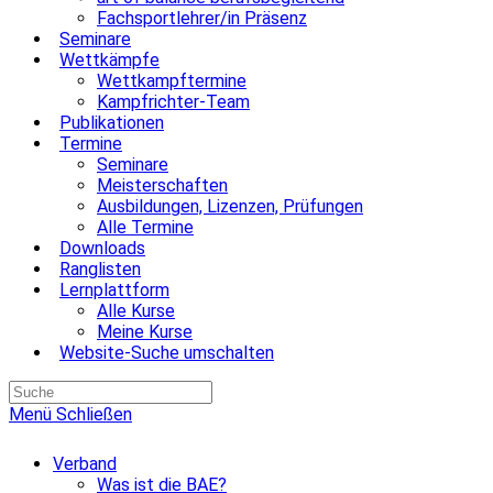
Fachsportlehrer/in Präsenz
Seminare
Wettkämpfe
Wettkampftermine
Kampfrichter-Team
Publikationen
Termine
Seminare
Meisterschaften
Ausbildungen, Lizenzen, Prüfungen
Alle Termine
Downloads
Ranglisten
Lernplattform
Alle Kurse
Meine Kurse
Website-Suche umschalten
Menü
Schließen
Verband
Was ist die BAE?