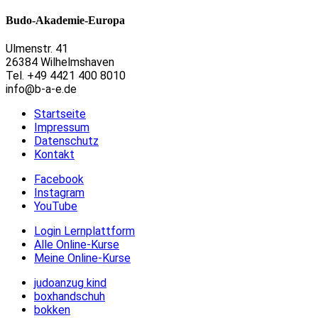
Budo-Akademie-Europa
Ulmenstr. 41
26384 Wilhelmshaven
Tel. +49 4421 400 8010
info@b-a-e.de
Startseite
Impressum
Datenschutz
Kontakt
Facebook
Instagram
YouTube
Login Lernplattform
Alle Online-Kurse
Meine Online-Kurse
judoanzug kind
boxhandschuh
bokken