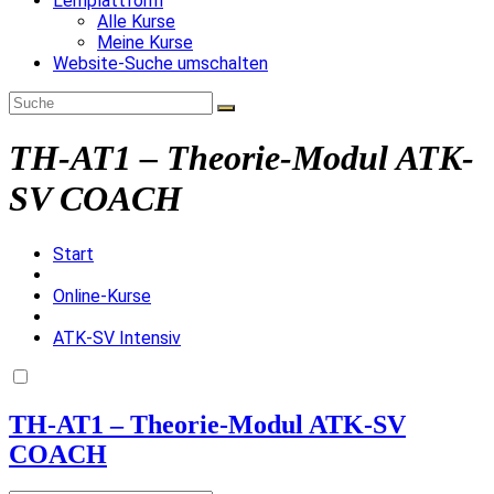
Lernplattform
Alle Kurse
Meine Kurse
Website-Suche umschalten
TH-AT1 – Theorie-Modul ATK-
SV COACH
Start
Online-Kurse
ATK-SV Intensiv
TH-AT1 – Theorie-Modul ATK-SV
COACH