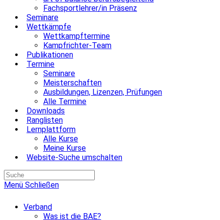
Fachsportlehrer/in Präsenz
Seminare
Wettkämpfe
Wettkampftermine
Kampfrichter-Team
Publikationen
Termine
Seminare
Meisterschaften
Ausbildungen, Lizenzen, Prüfungen
Alle Termine
Downloads
Ranglisten
Lernplattform
Alle Kurse
Meine Kurse
Website-Suche umschalten
Menü
Schließen
Verband
Was ist die BAE?