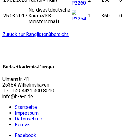
P2260
Nordwestdeutsche
25.03.2017
Karate/KB-
1
360
0
P2254
Meisterschaft
Zurück zur Ranglistenübersicht
Budo-Akademie-Europa
Ulmenstr. 41
26384 Wilhelmshaven
Tel. +49 4421 400 8010
info@b-a-e.de
Startseite
Impressum
Datenschutz
Kontakt
Facebook