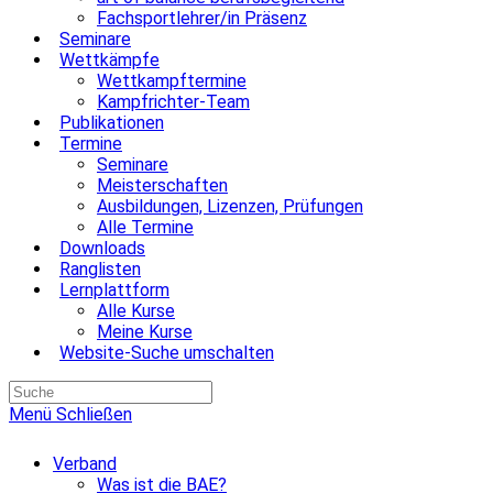
Fachsportlehrer/in Präsenz
Seminare
Wettkämpfe
Wettkampftermine
Kampfrichter-Team
Publikationen
Termine
Seminare
Meisterschaften
Ausbildungen, Lizenzen, Prüfungen
Alle Termine
Downloads
Ranglisten
Lernplattform
Alle Kurse
Meine Kurse
Website-Suche umschalten
Menü
Schließen
Verband
Was ist die BAE?