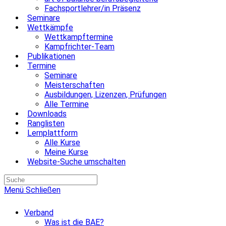
Fachsportlehrer/in Präsenz
Seminare
Wettkämpfe
Wettkampftermine
Kampfrichter-Team
Publikationen
Termine
Seminare
Meisterschaften
Ausbildungen, Lizenzen, Prüfungen
Alle Termine
Downloads
Ranglisten
Lernplattform
Alle Kurse
Meine Kurse
Website-Suche umschalten
Menü
Schließen
Verband
Was ist die BAE?