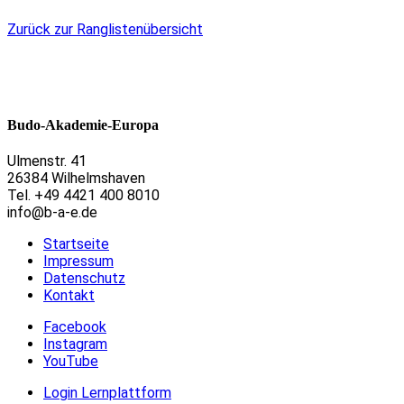
Zurück zur Ranglistenübersicht
Budo-Akademie-Europa
Ulmenstr. 41
26384 Wilhelmshaven
Tel. +49 4421 400 8010
info@b-a-e.de
Startseite
Impressum
Datenschutz
Kontakt
Facebook
Instagram
YouTube
Login Lernplattform