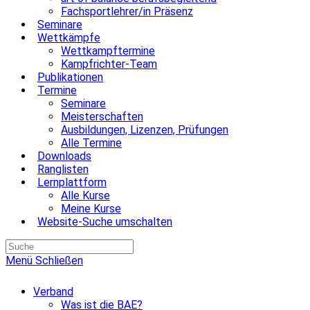
Fachsportlehrer/in Präsenz
Seminare
Wettkämpfe
Wettkampftermine
Kampfrichter-Team
Publikationen
Termine
Seminare
Meisterschaften
Ausbildungen, Lizenzen, Prüfungen
Alle Termine
Downloads
Ranglisten
Lernplattform
Alle Kurse
Meine Kurse
Website-Suche umschalten
Menü
Schließen
Verband
Was ist die BAE?