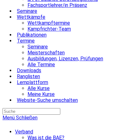
Fachsportlehrer/in Präsenz
Seminare
Wettkämpfe
Wettkampftermine
Kampfrichter-Team
Publikationen
Termine
Seminare
Meisterschaften
Ausbildungen, Lizenzen, Prüfungen
Alle Termine
Downloads
Ranglisten
Lernplattform
Alle Kurse
Meine Kurse
Website-Suche umschalten
Menü
Schließen
Verband
Was ist die BAE?