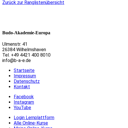
Zurück zur Ranglistenübersicht
Budo-Akademie-Europa
Ulmenstr. 41
26384 Wilhelmshaven
Tel. +49 4421 400 8010
info@b-a-e.de
Startseite
Impressum
Datenschutz
Kontakt
Facebook
Instagram
YouTube
Login Lernplattform
Alle Online-Kurse