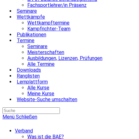
Fachsportlehrer/in Präsenz
Seminare
Wettkämpfe
Wettkampftermine
Kampfrichter-Team
Publikationen
Termine
Seminare
Meisterschaften
Ausbildungen, Lizenzen, Prüfungen
Alle Termine
Downloads
Ranglisten
Lernplattform
Alle Kurse
Meine Kurse
Website-Suche umschalten
Menü
Schließen
Verband
Was ist die BAE?