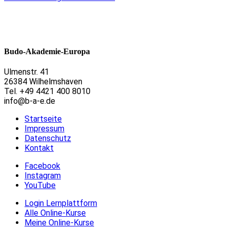
Budo-Akademie-Europa
Ulmenstr. 41
26384 Wilhelmshaven
Tel. +49 4421 400 8010
info@b-a-e.de
Startseite
Impressum
Datenschutz
Kontakt
Facebook
Instagram
YouTube
Login Lernplattform
Alle Online-Kurse
Meine Online-Kurse