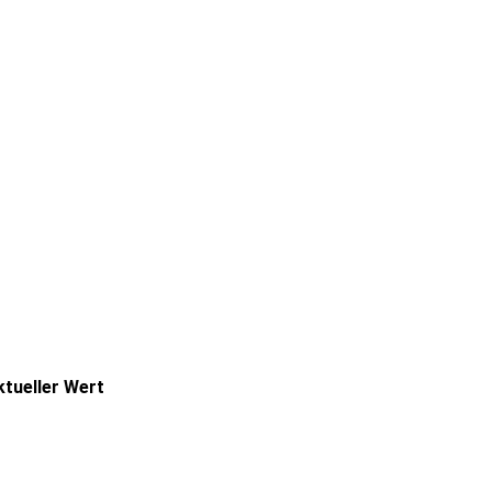
ktueller Wert