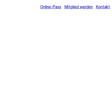
Online-Pass
Mitglied werden
Kontakt