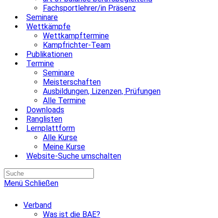
Fachsportlehrer/in Präsenz
Seminare
Wettkämpfe
Wettkampftermine
Kampfrichter-Team
Publikationen
Termine
Seminare
Meisterschaften
Ausbildungen, Lizenzen, Prüfungen
Alle Termine
Downloads
Ranglisten
Lernplattform
Alle Kurse
Meine Kurse
Website-Suche umschalten
Menü
Schließen
Verband
Was ist die BAE?