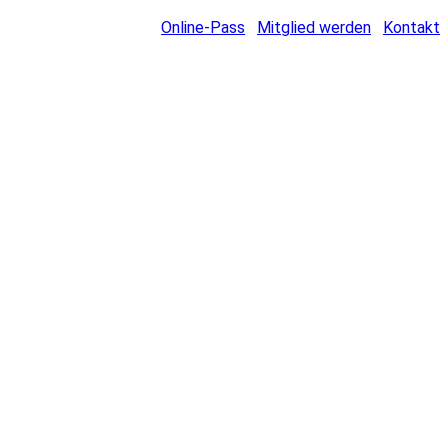
Online-Pass
Mitglied werden
Kontakt