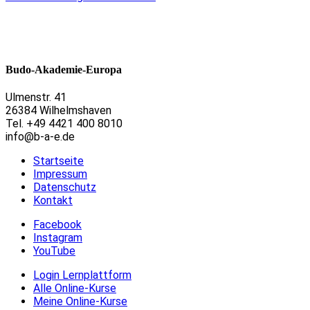
Budo-Akademie-Europa
Ulmenstr. 41
26384 Wilhelmshaven
Tel. +49 4421 400 8010
info@b-a-e.de
Startseite
Impressum
Datenschutz
Kontakt
Facebook
Instagram
YouTube
Login Lernplattform
Alle Online-Kurse
Meine Online-Kurse