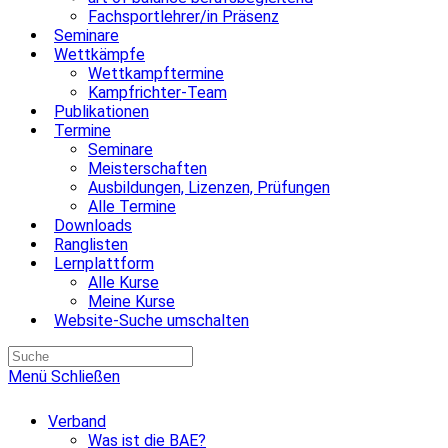
Fachsportlehrer/in Präsenz
Seminare
Wettkämpfe
Wettkampftermine
Kampfrichter-Team
Publikationen
Termine
Seminare
Meisterschaften
Ausbildungen, Lizenzen, Prüfungen
Alle Termine
Downloads
Ranglisten
Lernplattform
Alle Kurse
Meine Kurse
Website-Suche umschalten
Menü
Schließen
Verband
Was ist die BAE?