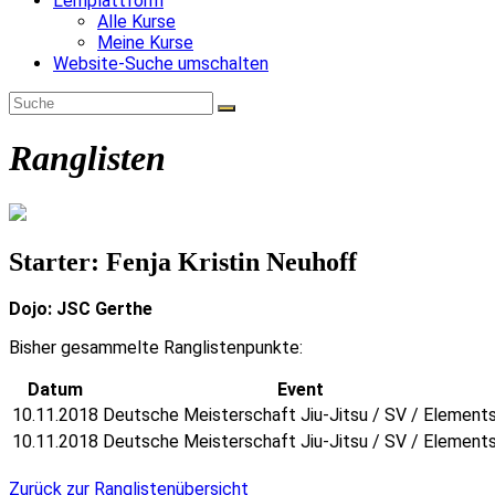
Lernplattform
Alle Kurse
Meine Kurse
Website-Suche umschalten
Ranglisten
Starter: Fenja Kristin Neuhoff
Dojo: JSC Gerthe
Bisher gesammelte Ranglistenpunkte:
Datum
Event
10.11.2018
Deutsche Meisterschaft Jiu-Jitsu / SV / Element
10.11.2018
Deutsche Meisterschaft Jiu-Jitsu / SV / Element
Zurück zur Ranglistenübersicht