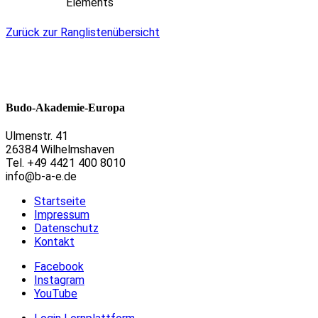
Elements
Zurück zur Ranglistenübersicht
Budo-Akademie-Europa
Ulmenstr. 41
26384 Wilhelmshaven
Tel. +49 4421 400 8010
info@b-a-e.de
Startseite
Impressum
Datenschutz
Kontakt
Facebook
Instagram
YouTube