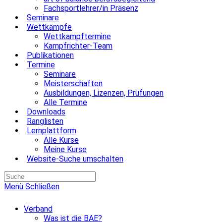
Fachsportlehrer/in Präsenz
Seminare
Wettkämpfe
Wettkampftermine
Kampfrichter-Team
Publikationen
Termine
Seminare
Meisterschaften
Ausbildungen, Lizenzen, Prüfungen
Alle Termine
Downloads
Ranglisten
Lernplattform
Alle Kurse
Meine Kurse
Website-Suche umschalten
Menü
Schließen
Verband
Was ist die BAE?