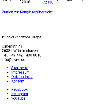
2018
C2130
Zurück zur Ranglistenübersicht
Budo-Akademie-Europa
Ulmenstr. 41
26384 Wilhelmshaven
Tel. +49 4421 400 8010
info@b-a-e.de
Startseite
Impressum
Datenschutz
Kontakt
Facebook
Instagram
YouTube