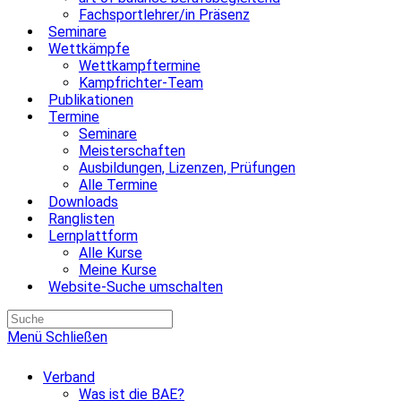
Fachsportlehrer/in Präsenz
Seminare
Wettkämpfe
Wettkampftermine
Kampfrichter-Team
Publikationen
Termine
Seminare
Meisterschaften
Ausbildungen, Lizenzen, Prüfungen
Alle Termine
Downloads
Ranglisten
Lernplattform
Alle Kurse
Meine Kurse
Website-Suche umschalten
Menü
Schließen
Verband
Was ist die BAE?