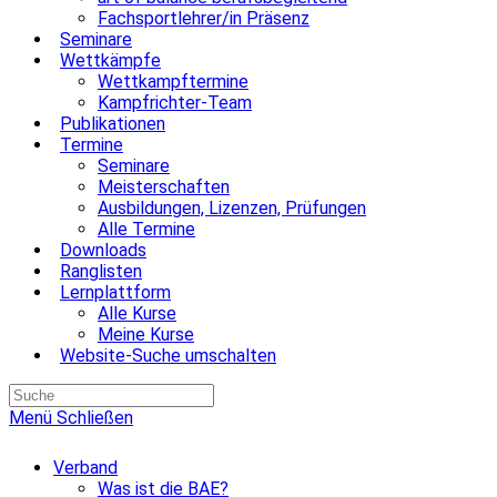
Fachsportlehrer/in Präsenz
Seminare
Wettkämpfe
Wettkampftermine
Kampfrichter-Team
Publikationen
Termine
Seminare
Meisterschaften
Ausbildungen, Lizenzen, Prüfungen
Alle Termine
Downloads
Ranglisten
Lernplattform
Alle Kurse
Meine Kurse
Website-Suche umschalten
Menü
Schließen
Verband
Was ist die BAE?