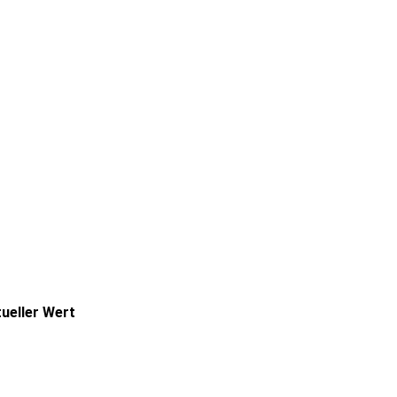
ueller Wert