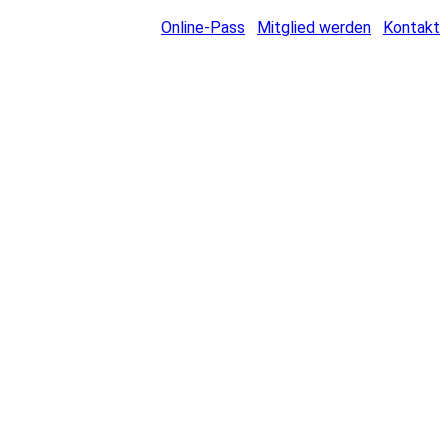
Online-Pass
Mitglied werden
Kontakt