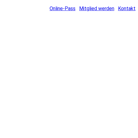
Online-Pass
Mitglied werden
Kontakt