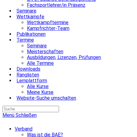
Fachsportlehrer/in Präsenz
Seminare
Wettkämpfe
Wettkampftermine
Kampfrichter-Team
Publikationen
Termine
Seminare
Meisterschaften
Ausbildungen, Lizenzen, Prüfungen
Alle Termine
Downloads
Ranglisten
Lernplattform
Alle Kurse
Meine Kurse
Website-Suche umschalten
Menü
Schließen
Verband
Was ist die BAE?