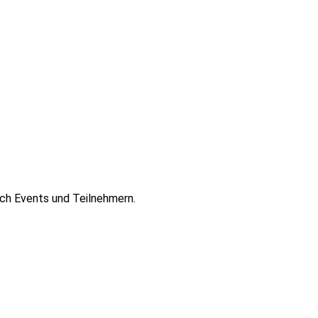
ch Events und Teilnehmern.