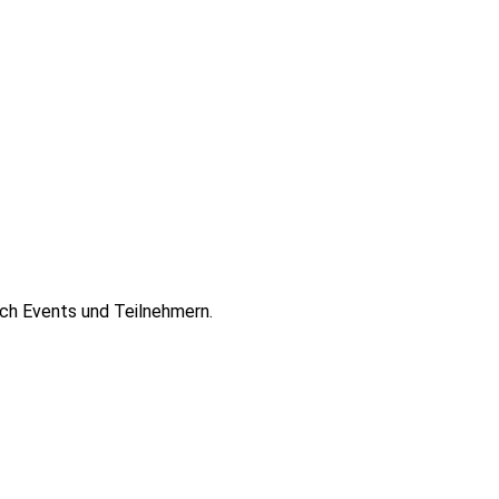
ch Events und Teilnehmern.