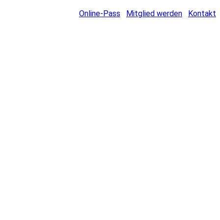
Online-Pass
Mitglied werden
Kontakt