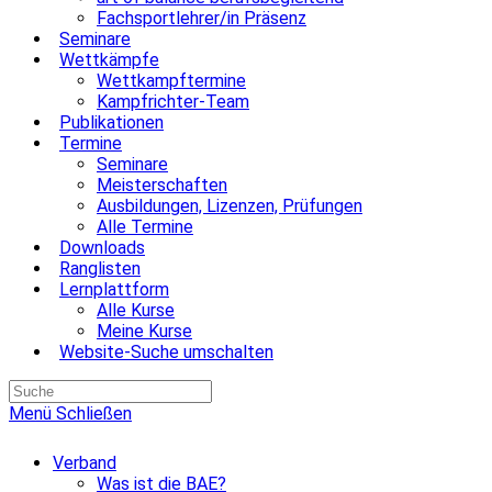
Fachsportlehrer/in Präsenz
Seminare
Wettkämpfe
Wettkampftermine
Kampfrichter-Team
Publikationen
Termine
Seminare
Meisterschaften
Ausbildungen, Lizenzen, Prüfungen
Alle Termine
Downloads
Ranglisten
Lernplattform
Alle Kurse
Meine Kurse
Website-Suche umschalten
Menü
Schließen
Verband
Was ist die BAE?