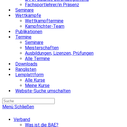
Fachsportlehrer/in Präsenz
Seminare
Wettkämpfe
Wettkampftermine
Kampfrichter-Team
Publikationen
Termine
Seminare
Meisterschaften
Ausbildungen, Lizenzen, Prüfungen
Alle Termine
Downloads
Ranglisten
Lernplattform
Alle Kurse
Meine Kurse
Website-Suche umschalten
Menü
Schließen
Verband
Was ist die BAE?