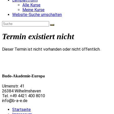
Lernplattform
Alle Kurse
Meine Kurse
Website-Suche umschalten
Termin existiert nicht
Dieser Termin ist nicht vorhanden oder nicht öffentlich.
Budo-Akademie-Europa
Ulmenstr. 41
26384 Wilhelmshaven
Tel. +49 4421 400 8010
info@b-a-e.de
Startseite