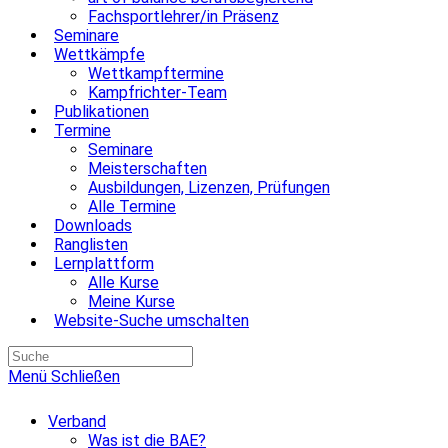
Fachsportlehrer/in Präsenz
Seminare
Wettkämpfe
Wettkampftermine
Kampfrichter-Team
Publikationen
Termine
Seminare
Meisterschaften
Ausbildungen, Lizenzen, Prüfungen
Alle Termine
Downloads
Ranglisten
Lernplattform
Alle Kurse
Meine Kurse
Website-Suche umschalten
Menü
Schließen
Verband
Was ist die BAE?