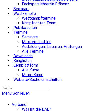
Fachsportlehrer/in Präsenz
Seminare
Wettkämpfe
Wettkampftermine
Kampfrichter-Team
Publikationen
Termine
Seminare
Meisterschaften
Ausbildungen, Lizenzen, Prüfungen
Alle Termine
Downloads
Ranglisten
Lernplattform
Alle Kurse
Meine Kurse
Website-Suche umschalten
Menü
Schließen
Verband
Was ist die BAE?