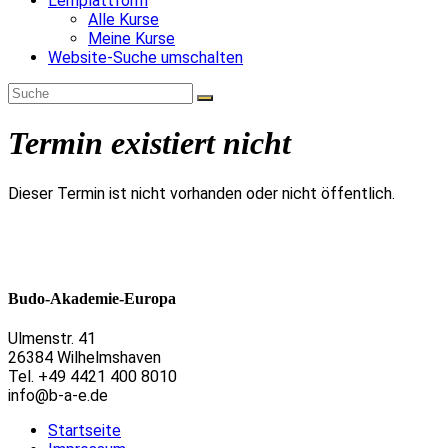
Lernplattform
Alle Kurse
Meine Kurse
Website-Suche umschalten
Termin existiert nicht
Dieser Termin ist nicht vorhanden oder nicht öffentlich.
Budo-Akademie-Europa
Ulmenstr. 41
26384 Wilhelmshaven
Tel. +49 4421 400 8010
info@b-a-e.de
Startseite