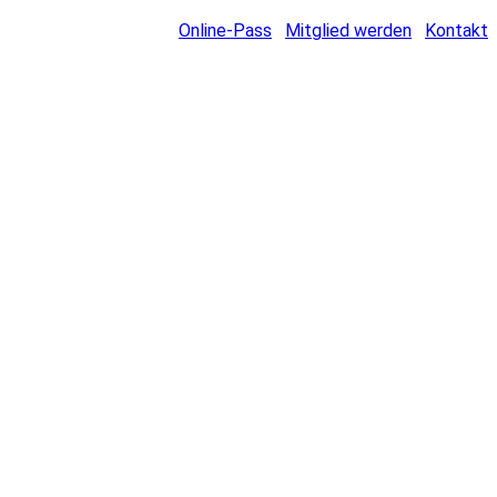
Online-Pass
Mitglied werden
Kontakt