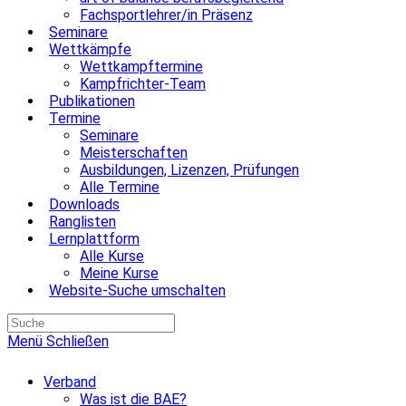
Fachsportlehrer/in Präsenz
Seminare
Wettkämpfe
Wettkampftermine
Kampfrichter-Team
Publikationen
Termine
Seminare
Meisterschaften
Ausbildungen, Lizenzen, Prüfungen
Alle Termine
Downloads
Ranglisten
Lernplattform
Alle Kurse
Meine Kurse
Website-Suche umschalten
Menü
Schließen
Verband
Was ist die BAE?