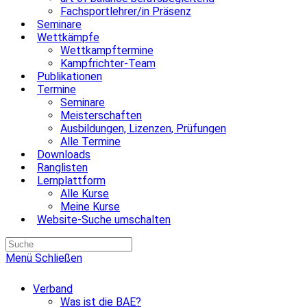
Fachsportlehrer/in Präsenz
Seminare
Wettkämpfe
Wettkampftermine
Kampfrichter-Team
Publikationen
Termine
Seminare
Meisterschaften
Ausbildungen, Lizenzen, Prüfungen
Alle Termine
Downloads
Ranglisten
Lernplattform
Alle Kurse
Meine Kurse
Website-Suche umschalten
Menü
Schließen
Verband
Was ist die BAE?