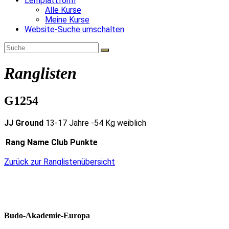
Lernplattform
Alle Kurse
Meine Kurse
Website-Suche umschalten
Ranglisten
G1254
JJ Ground
13-17 Jahre -54 Kg weiblich
Rang
Name
Club
Punkte
Zurück zur Ranglistenübersicht
Budo-Akademie-Europa