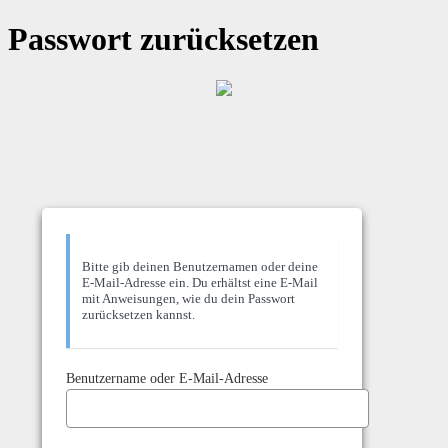
Passwort zurücksetzen
Bitte gib deinen Benutzernamen oder deine
E-Mail-Adresse ein. Du erhältst eine E-Mail
mit Anweisungen, wie du dein Passwort
zurücksetzen kannst.
Benutzername oder E-Mail-Adresse