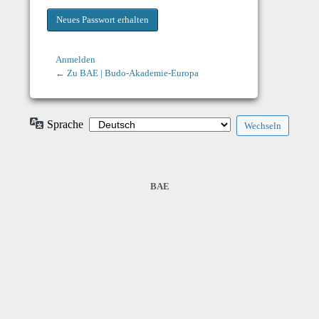
Anmelden
← Zu BAE | Budo-Akademie-Europa
Sprache
BAE