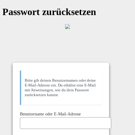
Passwort zurücksetzen
Bitte gib deinen Benutzernamen oder deine
E-Mail-Adresse ein. Du erhältst eine E-Mail
mit Anweisungen, wie du dein Passwort
zurücksetzen kannst.
Benutzername oder E-Mail-Adresse