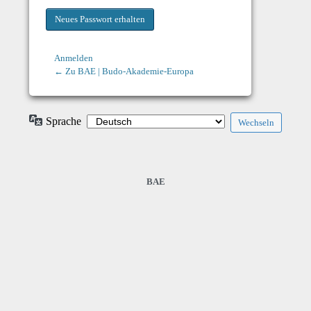
Anmelden
← Zu BAE | Budo-Akademie-Europa
Sprache
BAE