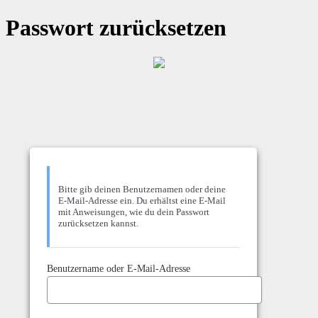
Passwort zurücksetzen
Bitte gib deinen Benutzernamen oder deine
E-Mail-Adresse ein. Du erhältst eine E-Mail
mit Anweisungen, wie du dein Passwort
zurücksetzen kannst.
Benutzername oder E-Mail-Adresse