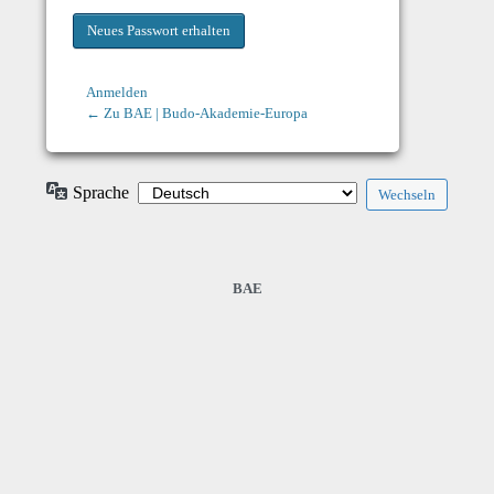
Anmelden
← Zu BAE | Budo-Akademie-Europa
Sprache
BAE