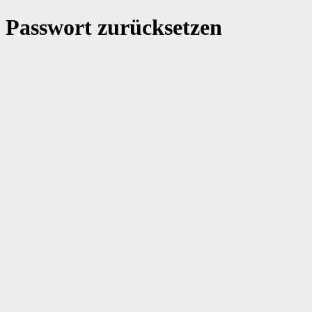
Passwort zurücksetzen