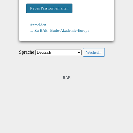
Anmelden
← Zu BAE | Budo-Akademie-Europa
Sprache
BAE