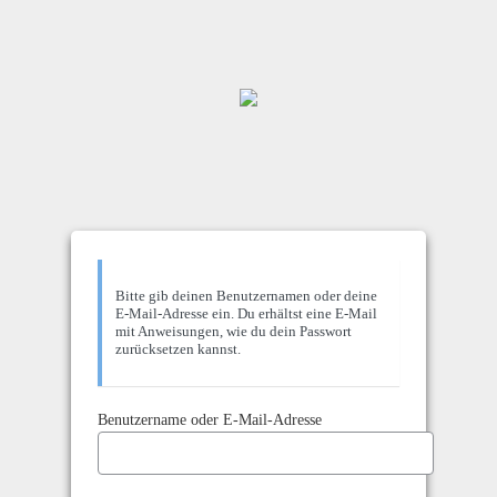
Bitte gib deinen Benutzernamen oder deine
E-Mail-Adresse ein. Du erhältst eine E-Mail
mit Anweisungen, wie du dein Passwort
zurücksetzen kannst.
Benutzername oder E-Mail-Adresse